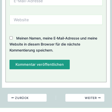
Mail-
Adresse
Website
Meinen Namen, meine E-Mail-Adresse und meine
Website in diesem Browser für die nächste
Kommentierung speichern.
ZURÜCK
WEITER