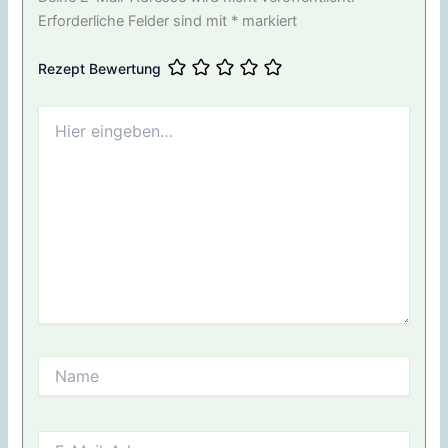
Erforderliche Felder sind mit
*
markiert
Rezept Bewertung
Hier
eingeben…
Name
E-