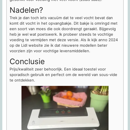
Nadelen?
Trek je dan toch iets vacuüm dat te veel vocht bevat dan
komt dit vocht in het opvangbakje. Dit bakje is omringd met
een soort van moes die ook doordrengt geraakt. Bijgevolg
heb je wel wat poetswerk. Ik probeer steeds te vochtige
voeding te vermijden met deze versie. Als ik kijk anno 2024
op de Lidl website zie ik dat nieuwere modellen beter
voorzien zijn voor vochtige levensmiddellen.
Conclusie
Prijs/kwaliteit zeer behoorlijk. Een ideaal toestel voor
sporadisch gebruik en perfect om de wereld van sous-vide
te ontdekken.