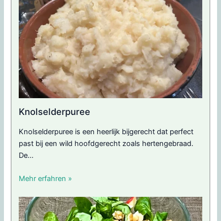
Knolselderpuree
Knolselderpuree is een heerlijk bijgerecht dat perfect
past bij een wild hoofdgerecht zoals hertengebraad.
De...
Mehr erfahren »