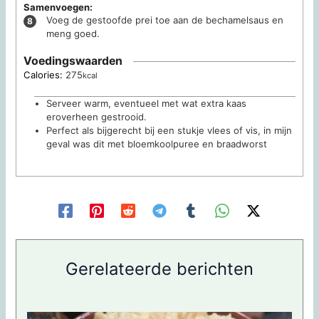
Samenvoegen:
Voeg de gestoofde prei toe aan de bechamelsaus en
meng goed.
Voedingswaarden
Calories:
275
kcal
Serveer warm, eventueel met wat extra kaas
eroverheen gestrooid.
Perfect als bijgerecht bij een stukje vlees of vis, in mijn
geval was dit met bloemkoolpuree en braadworst
Gerelateerde berichten