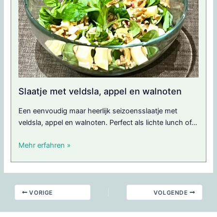
Slaatje met veldsla, appel en walnoten
Een eenvoudig maar heerlijk seizoensslaatje met
veldsla, appel en walnoten. Perfect als lichte lunch of...
Mehr erfahren »
VORIGE
VOLGENDE