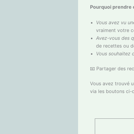
Pourquoi prendre 
Vous avez vu une
vraiment votre 
Avez-vous des q
de recettes ou d
Vous souhaitez c
📧 Partager des rec
Vous avez trouvé un
via les boutons ci