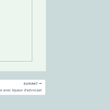
SUIVANT
e avec liqueur d’advocaat