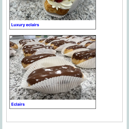
Luxury eclairs
Eclairs