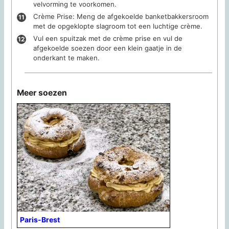
velvorming te voorkomen.
Crème Prise: Meng de afgekoelde banketbakkersroom
met de opgeklopte slagroom tot een luchtige crème.
Vul een spuitzak met de crème prise en vul de
afgekoelde soezen door een klein gaatje in de
onderkant te maken.
Meer soezen
Paris-Brest