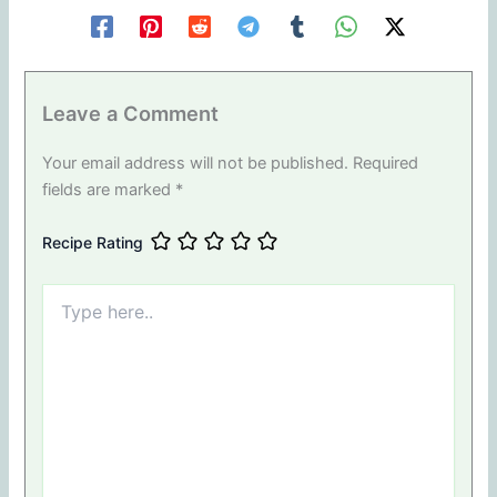
Leave a Comment
Your email address will not be published.
Required
fields are marked
*
Recipe Rating
Type
here..