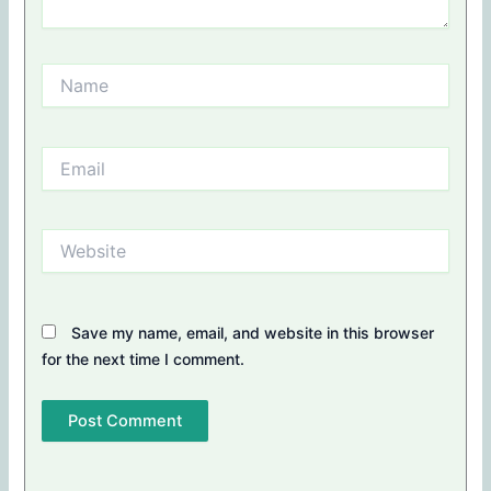
Name
Email
Website
Save my name, email, and website in this browser
for the next time I comment.