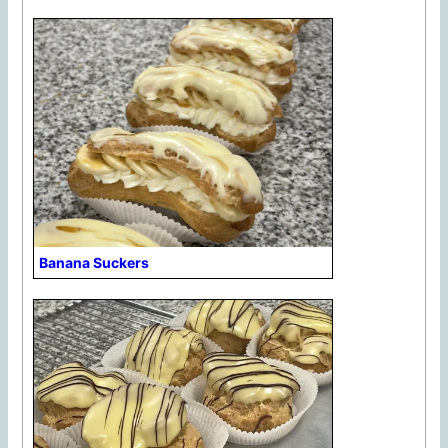
Banana Suckers