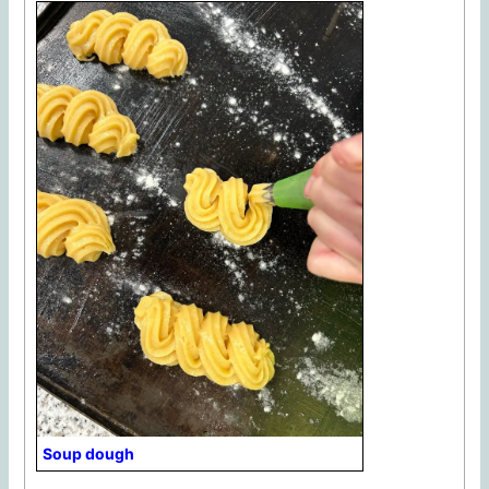
Soup dough