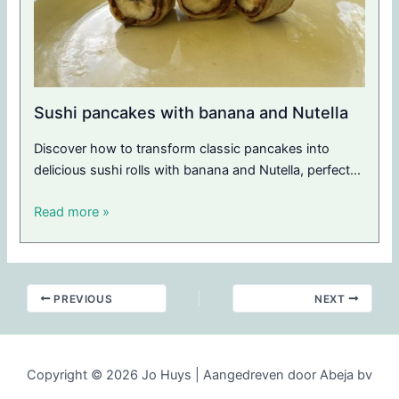
Sushi pancakes with banana and Nutella
Discover how to transform classic pancakes into
delicious sushi rolls with banana and Nutella, perfect…
Read more »
PREVIOUS
NEXT
Copyright © 2026 Jo Huys | Aangedreven door Abeja bv