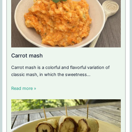
Carrot mash
Carrot mash is a colorful and flavorful variation of
classic mash, in which the sweetness…
Read more »