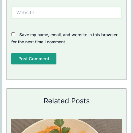
Website
Save my name, email, and website in this browser
for the next time I comment.
Related Posts