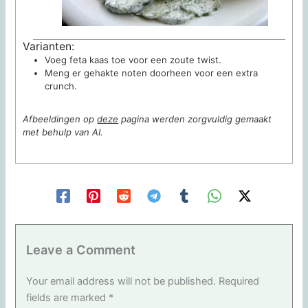
Varianten:
Voeg feta kaas toe voor een zoute twist.
Meng er gehakte noten doorheen voor een extra
crunch.
Afbeeldingen op
deze
pagina werden zorgvuldig gemaakt
met behulp van AI.
Leave a Comment
Your email address will not be published.
Required
fields are marked
*