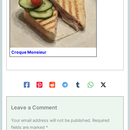
Croque Monsieur
Leave a Comment
Your email address will not be published.
Required
fields are marked
*