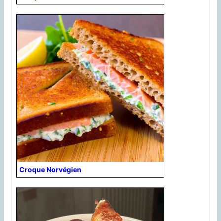
Croque Norvégien