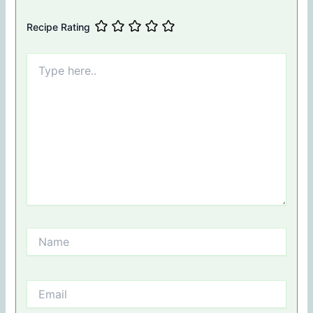
Recipe Rating
Type
here..
Name
Email