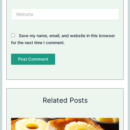
Website
Save my name, email, and website in this browser
for the next time I comment.
Related Posts