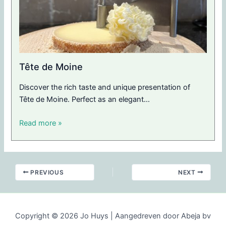
Tête de Moine
Discover the rich taste and unique presentation of
Tête de Moine. Perfect as an elegant…
Read more »
PREVIOUS
NEXT
Copyright © 2026 Jo Huys | Aangedreven door Abeja bv