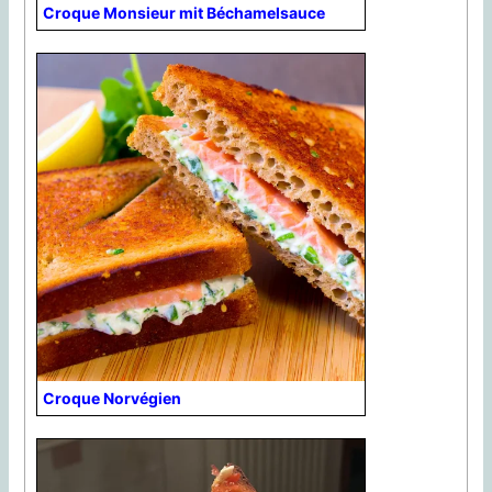
Croque Monsieur mit Béchamelsauce
Croque Norvégien