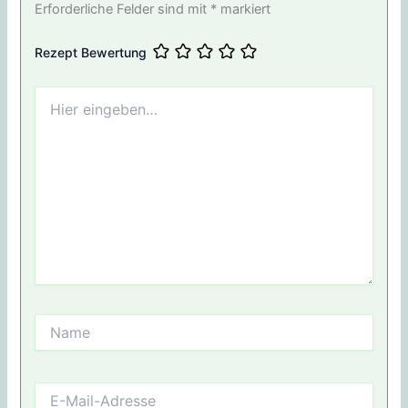
Erforderliche Felder sind mit
*
markiert
Rezept Bewertung
Hier
eingeben…
Name
E-