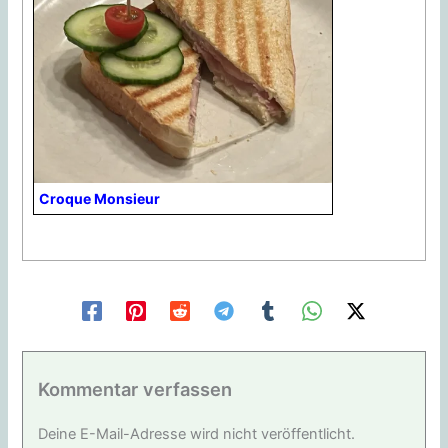
Croque Monsieur
Kommentar verfassen
Deine E-Mail-Adresse wird nicht veröffentlicht.