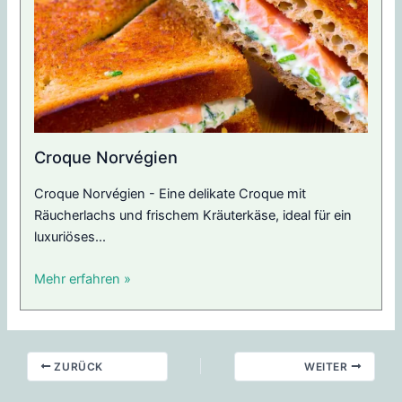
Croque Norvégien
Croque Norvégien - Eine delikate Croque mit
Räucherlachs und frischem Kräuterkäse, ideal für ein
luxuriöses...
Mehr erfahren »
ZURÜCK
WEITER