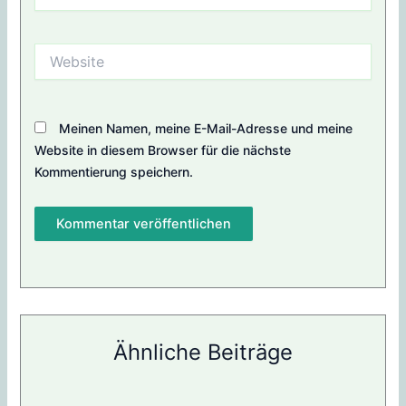
Mail-
Adresse
Website
Meinen Namen, meine E-Mail-Adresse und meine
Website in diesem Browser für die nächste
Kommentierung speichern.
Ähnliche Beiträge