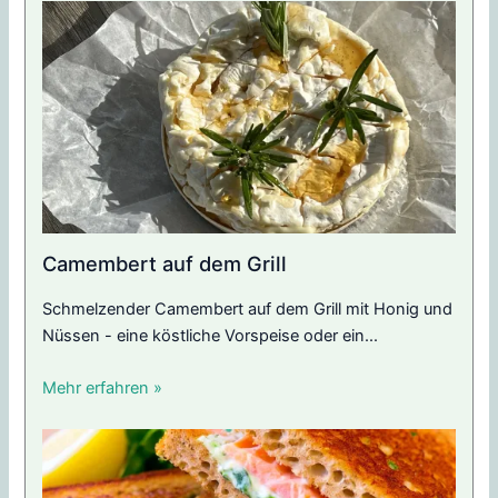
Camembert auf dem Grill
Schmelzender Camembert auf dem Grill mit Honig und
Nüssen - eine köstliche Vorspeise oder ein...
Mehr erfahren »