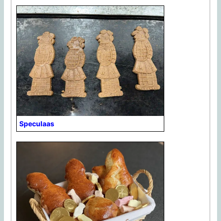
Speculaas