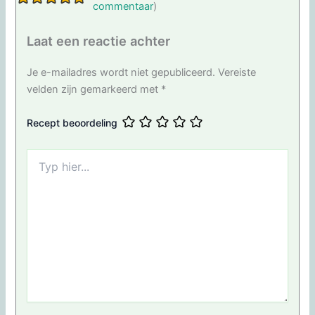
commentaar
)
Laat een reactie achter
Je e-mailadres wordt niet gepubliceerd.
Vereiste
velden zijn gemarkeerd met
*
Recept beoordeling
Typ
hier...