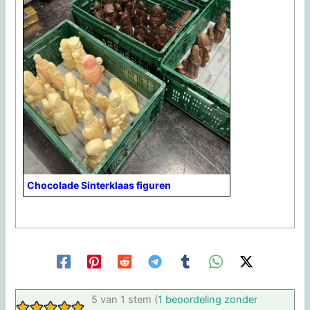
Chocolade Sinterklaas figuren
5 van 1 stem (
1 beoordeling zonder