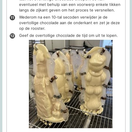
eventueel met behulp van een voorwerp enkele tikken
langs de zijkant geven om het proces te versnellen.
Wederom na een 10-tal secoden verwijder je de
overtollige chocolade aan de onderkant en zet je deze
op de rooster.
Geef de overtollige chocolade de tijd om uit te lopen.