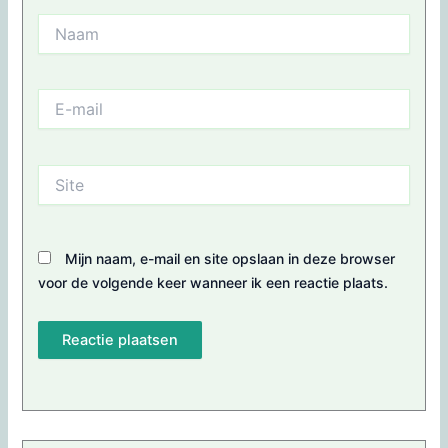
Naam
E-
mail
Site
Mijn naam, e-mail en site opslaan in deze browser
voor de volgende keer wanneer ik een reactie plaats.