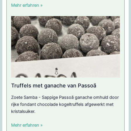
Mehr erfahren »
Truffels met ganache van Passoã
Zoete Samba - Sappige Passoã ganache omhuld door
rijke fondant chocolade kogeltruffels afgewerkt met
kristalsuiker.
Mehr erfahren »