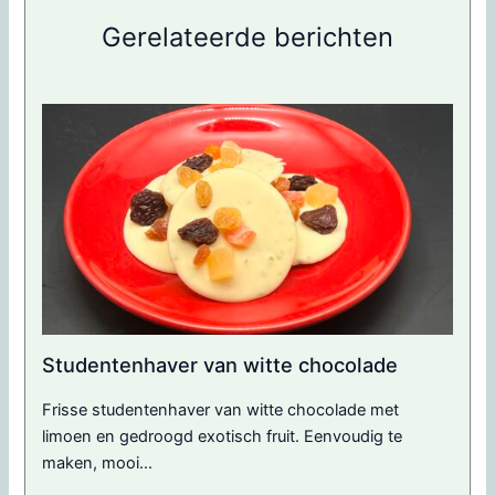
Gerelateerde berichten
Studentenhaver van witte chocolade
Frisse studentenhaver van witte chocolade met
limoen en gedroogd exotisch fruit. Eenvoudig te
maken, mooi...