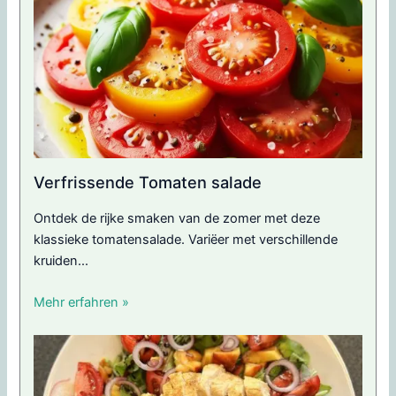
Verfrissende Tomaten salade
Ontdek de rijke smaken van de zomer met deze
klassieke tomatensalade. Variëer met verschillende
kruiden...
Mehr erfahren »