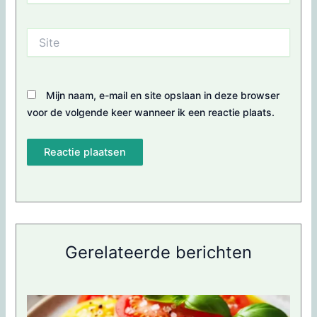
Site
Mijn naam, e-mail en site opslaan in deze browser
voor de volgende keer wanneer ik een reactie plaats.
Gerelateerde berichten