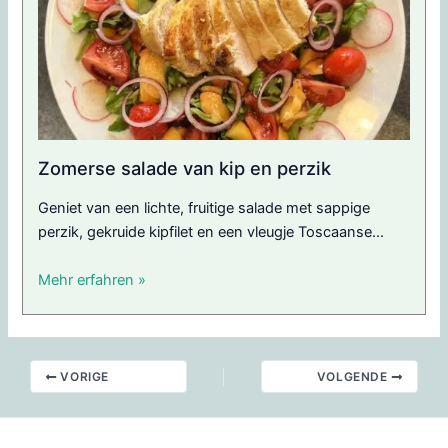
Zomerse salade van kip en perzik
Geniet van een lichte, fruitige salade met sappige
perzik, gekruide kipfilet en een vleugje Toscaanse...
Mehr erfahren »
VORIGE
VOLGENDE