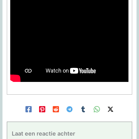
Laat een reactie achter