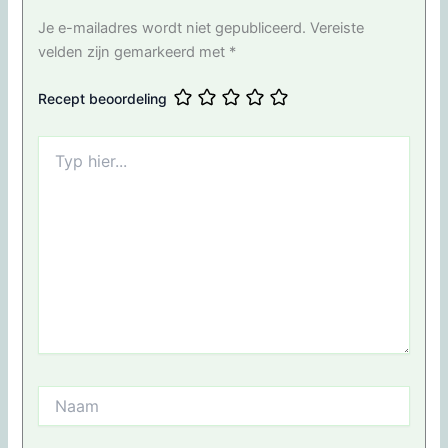
Je e-mailadres wordt niet gepubliceerd.
Vereiste
velden zijn gemarkeerd met
*
Recept beoordeling
Typ
hier...
Naam