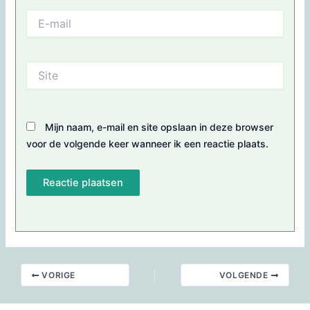
E-
mail
Site
Mijn naam, e-mail en site opslaan in deze browser
voor de volgende keer wanneer ik een reactie plaats.
VORIGE
VOLGENDE