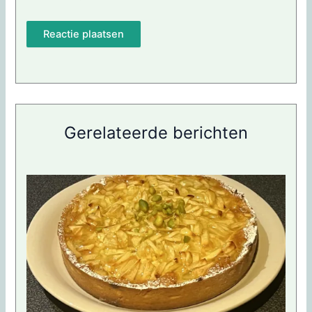
Gerelateerde berichten