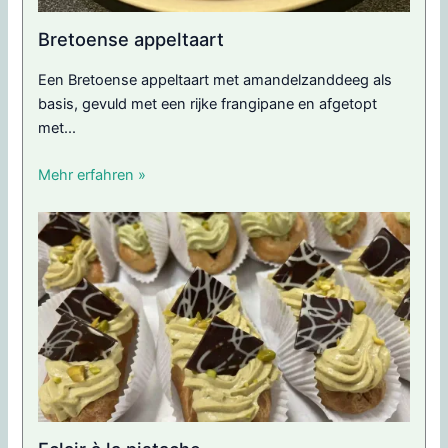
Bretoense appeltaart
Een Bretoense appeltaart met amandelzanddeeg als
basis, gevuld met een rijke frangipane en afgetopt
met...
Mehr erfahren »