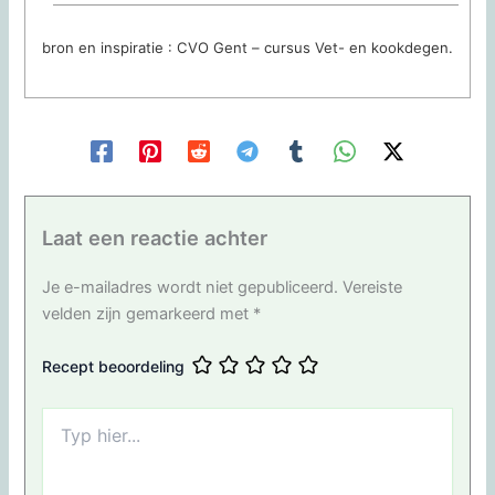
bron en inspiratie : CVO Gent – cursus Vet- en kookdegen.
Laat een reactie achter
Je e-mailadres wordt niet gepubliceerd.
Vereiste
velden zijn gemarkeerd met
*
Recept beoordeling
Typ
hier...