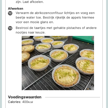
zijn. Laat afkoelen.
Afwerken
Verwarm de abrikozenconfituur lichtjes en voeg een
beetje water toe. Bestrijk rijkelijk de appels hiermee
voor een mooie glans en.
Bestrooi de taartjes met gehakte pistaches of andere
nootjes naar keuze.
Voedingswaarden
Calories:
400
kcal