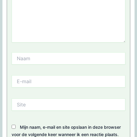
Naam
E-
mail
Site
Mijn naam, e-mail en site opslaan in deze browser
voor de volgende keer wanneer ik een reactie plaats.