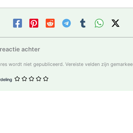
reactie achter
res wordt niet gepubliceerd.
Vereiste velden zijn gemarke
deling