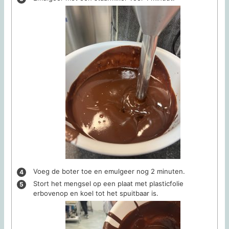
Voeg de boter toe en emulgeer nog 2 minuten.
Stort het mengsel op een plaat met plasticfolie
erbovenop en koel tot het spuitbaar is.