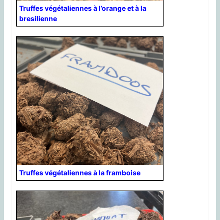
Truffes végétaliennes à l’orange et à la
bresilienne
Truffes végétaliennes à la framboise