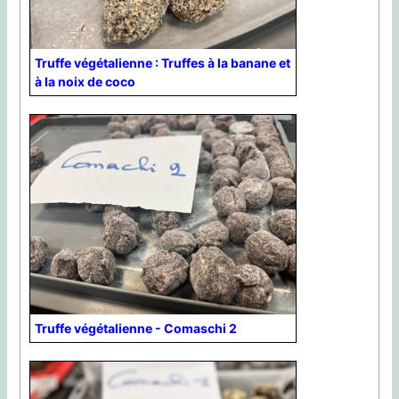
Truffe végétalienne : Truffes à la banane et
à la noix de coco
Truffe végétalienne - Comaschi 2