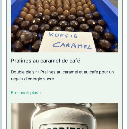
Pralines au caramel de café
Double plaisir : Pralines au caramel et au café pour un
regain d'énergie sucré
En savoir plus »