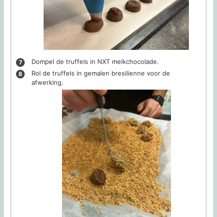
Dompel de truffels in NXT melkchocolade.
Rol de truffels in gemalen bresilienne voor de
afwerking.