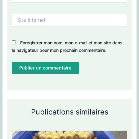
Site
Internet
Enregistrer mon nom, mon e-mail et mon site dans
le navigateur pour mon prochain commentaire.
Publications similaires