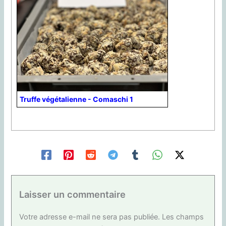
Truffe végétalienne - Comaschi 1
Laisser un commentaire
Votre adresse e-mail ne sera pas publiée.
Les champs