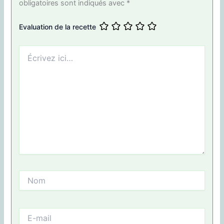
obligatoires sont indiqués avec
*
Evaluation de la recette
Écrivez
ici…
Nom
E-
mail