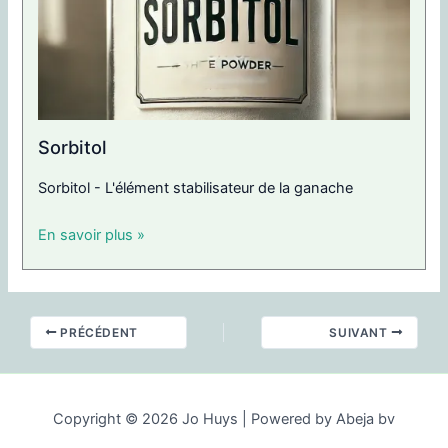
Sorbitol
Sorbitol - L'élément stabilisateur de la ganache
En savoir plus »
PRÉCÉDENT
SUIVANT
Copyright © 2026 Jo Huys | Powered by Abeja bv