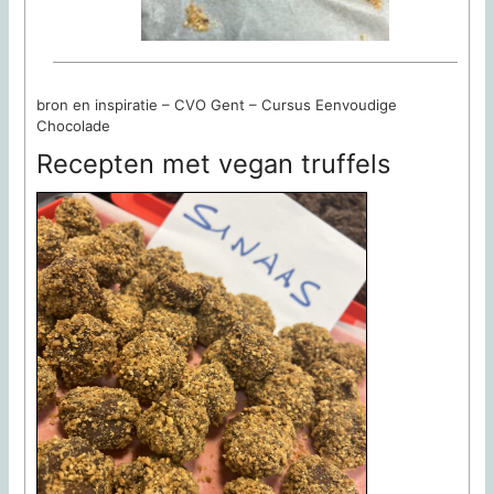
bron en inspiratie – CVO Gent – Cursus Eenvoudige
Chocolade
Recepten met vegan truffels