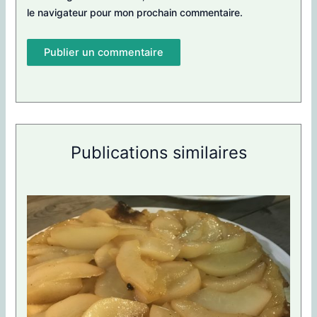
le navigateur pour mon prochain commentaire.
Publications similaires