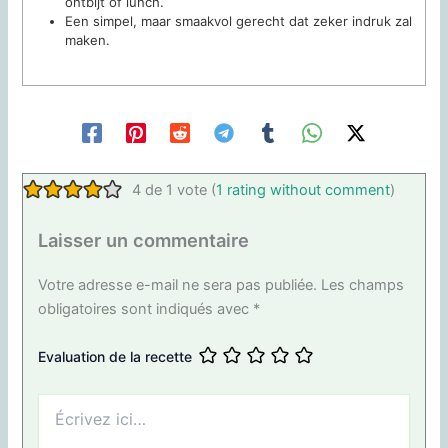
ontbijt of lunch.
Een simpel, maar smaakvol gerecht dat zeker indruk zal
maken.
4 de 1 vote (
1 rating without comment
)
Laisser un commentaire
Votre adresse e-mail ne sera pas publiée.
Les champs
obligatoires sont indiqués avec
*
Evaluation de la recette
Écrivez
ici…