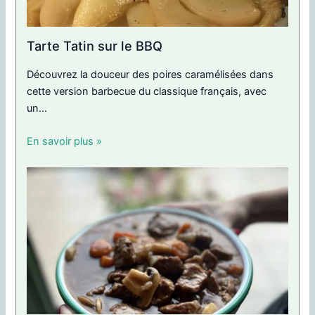
Tarte Tatin sur le BBQ
Découvrez la douceur des poires caramélisées dans
cette version barbecue du classique français, avec
un...
En savoir plus »