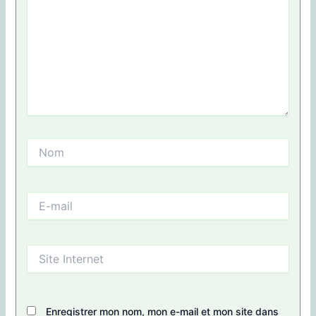
Nom
E-
mail
Site
Internet
Enregistrer mon nom, mon e-mail et mon site dans