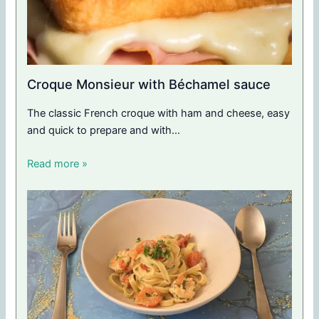
Croque Monsieur with Béchamel sauce
The classic French croque with ham and cheese, easy
and quick to prepare and with…
Read more »