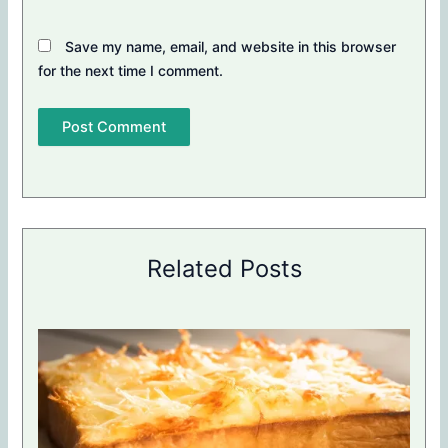
Save my name, email, and website in this browser
for the next time I comment.
Related Posts