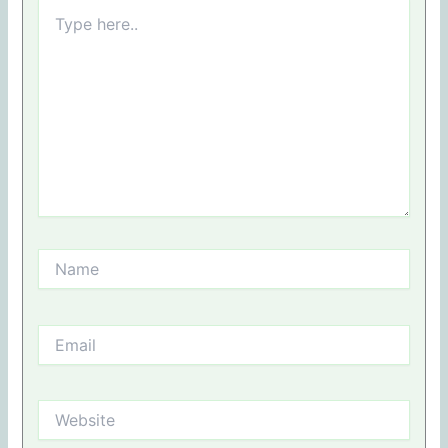
Type
here..
Name
Email
Website