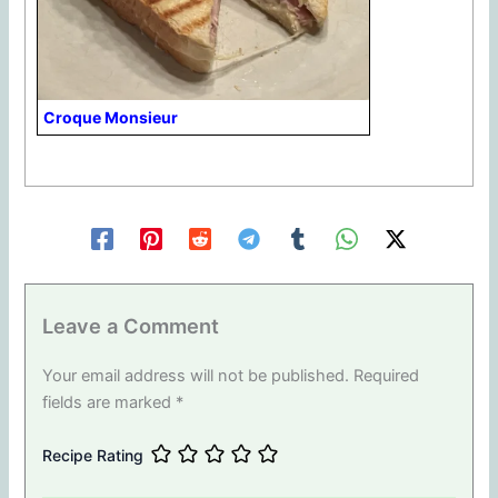
Croque Monsieur
Leave a Comment
Your email address will not be published.
Required
fields are marked
*
Recipe Rating