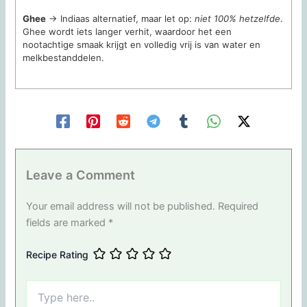
Ghee
→ Indiaas alternatief, maar let op:
niet 100% hetzelfde
.
Ghee wordt iets langer verhit, waardoor het een
nootachtige smaak krijgt en volledig vrij is van water en
melkbestanddelen.
Leave a Comment
Your email address will not be published.
Required
fields are marked
*
Recipe Rating
Type
here..