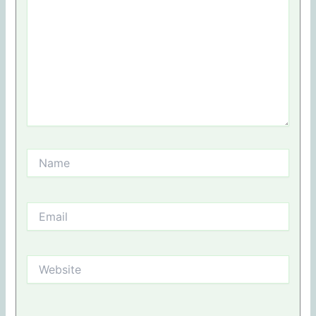
Name
Email
Website