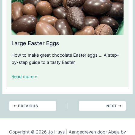
Large Easter Eggs
How to make great chocolate Easter eggs ... A step-
by-step guide to a tasty Easter.
Read more »
PREVIOUS
NEXT
Copyright © 2026 Jo Huys | Aangedreven door Abeja bv