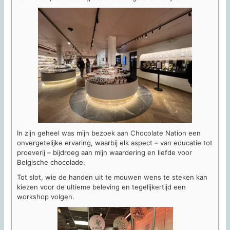
In zijn geheel was mijn bezoek aan Chocolate Nation een
onvergetelijke ervaring, waarbij elk aspect – van educatie tot
proeverij – bijdroeg aan mijn waardering en liefde voor
Belgische chocolade.
Tot slot, wie de handen uit te mouwen wens te steken kan
kiezen voor de ultieme beleving en tegelijkertijd een
workshop volgen.