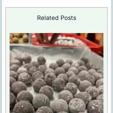
Related Posts