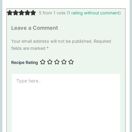
5 from 1 vote (
1 rating without comment
)
Leave a Comment
Your email address will not be published.
Required
fields are marked
*
Recipe Rating
Type
here..