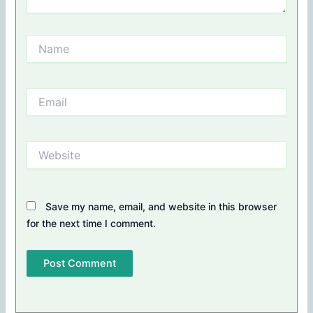
Name
Email
Website
Save my name, email, and website in this browser
for the next time I comment.