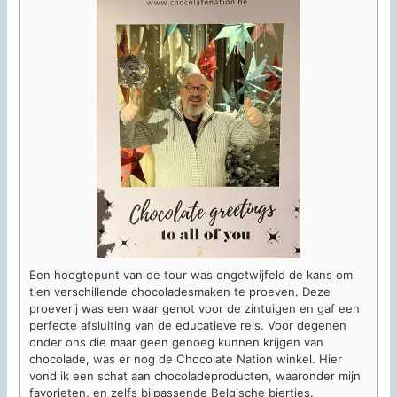
Een hoogtepunt van de tour was ongetwijfeld de kans om
tien verschillende chocoladesmaken te proeven. Deze
proeverij was een waar genot voor de zintuigen en gaf een
perfecte afsluiting van de educatieve reis. Voor degenen
onder ons die maar geen genoeg kunnen krijgen van
chocolade, was er nog de Chocolate Nation winkel. Hier
vond ik een schat aan chocoladeproducten, waaronder mijn
favorieten, en zelfs bijpassende Belgische biertjes.