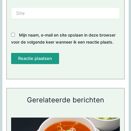
Site
Mijn naam, e-mail en site opslaan in deze browser
voor de volgende keer wanneer ik een reactie plaats.
Gerelateerde berichten