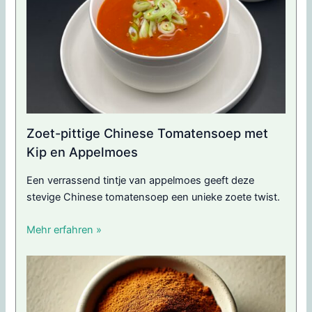
Zoet-pittige Chinese Tomatensoep met
Kip en Appelmoes
Een verrassend tintje van appelmoes geeft deze
stevige Chinese tomatensoep een unieke zoete twist.
Mehr erfahren »