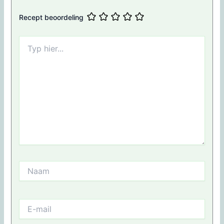
Recept beoordeling
Typ
hier...
Naam
E-
mail