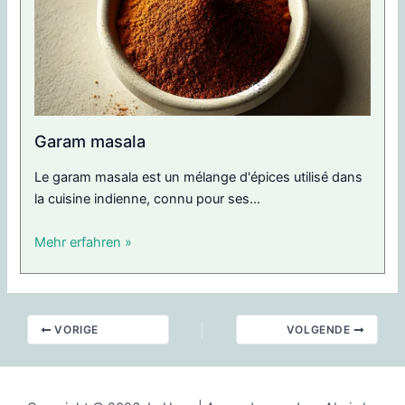
Garam masala
Le garam masala est un mélange d'épices utilisé dans
la cuisine indienne, connu pour ses...
Mehr erfahren »
VORIGE
VOLGENDE