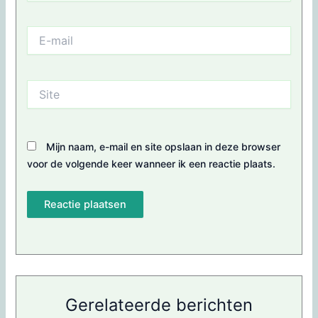
E-
mail
Site
Mijn naam, e-mail en site opslaan in deze browser
voor de volgende keer wanneer ik een reactie plaats.
Gerelateerde berichten