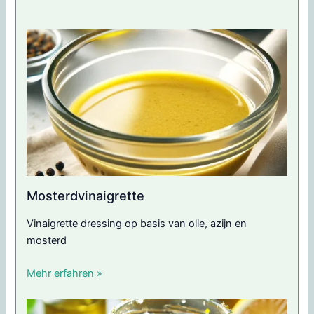
Mosterdvinaigrette
Vinaigrette dressing op basis van olie, azijn en
mosterd
Mehr erfahren »