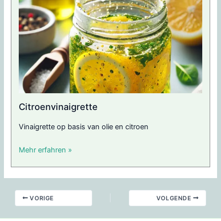
Citroenvinaigrette
Vinaigrette op basis van olie en citroen
Mehr erfahren »
VORIGE
VOLGENDE