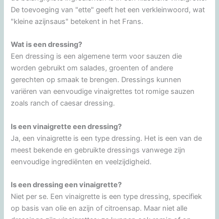
De toevoeging van "ette" geeft het een verkleinwoord, wat
"kleine azijnsaus" betekent in het Frans.
Wat is een dressing?
Een dressing is een algemene term voor sauzen die
worden gebruikt om salades, groenten of andere
gerechten op smaak te brengen. Dressings kunnen
variëren van eenvoudige vinaigrettes tot romige sauzen
zoals ranch of caesar dressing.
Is een vinaigrette een dressing?
Ja, een vinaigrette is een type dressing. Het is een van de
meest bekende en gebruikte dressings vanwege zijn
eenvoudige ingrediënten en veelzijdigheid.
Is een dressing een vinaigrette?
Niet per se. Een vinaigrette is een type dressing, specifiek
op basis van olie en azijn of citroensap. Maar niet alle