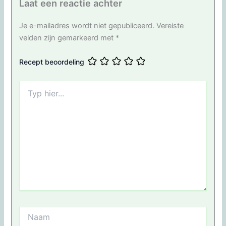
Laat een reactie achter
Je e-mailadres wordt niet gepubliceerd.
Vereiste
velden zijn gemarkeerd met
*
Recept beoordeling
Typ
hier...
Naam