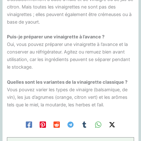
citron. Mais toutes les vinaigrettes ne sont pas des
vinaigrettes ; elles peuvent également être crémeuses ou à
base de yaourt.
Puis-je préparer une vinaigrette à l’avance ?
Oui, vous pouvez préparer une vinaigrette à l’avance et la
conserver au réfrigérateur. Agitez ou remuez bien avant
utilisation, car les ingrédients peuvent se séparer pendant
le stockage.
Quelles sont les variantes de la vinaigrette classique ?
Vous pouvez varier les types de vinaigre (balsamique, de
vin), les jus d’agrumes (orange, citron vert) et les arômes
tels que le miel, la moutarde, les herbes et l’ail.