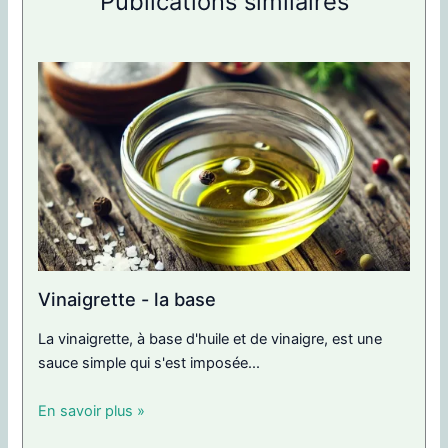
Publications similaires
Vinaigrette - la base
La vinaigrette, à base d'huile et de vinaigre, est une
sauce simple qui s'est imposée...
En savoir plus »