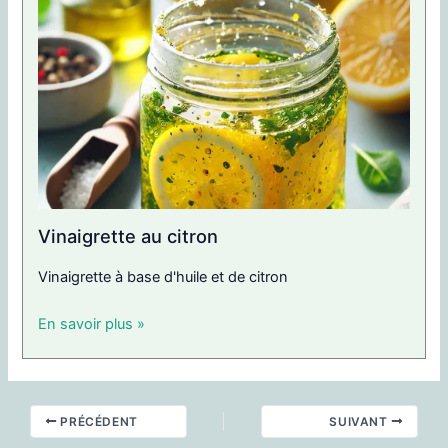
Vinaigrette au citron
Vinaigrette à base d'huile et de citron
En savoir plus »
PRÉCÉDENT
SUIVANT