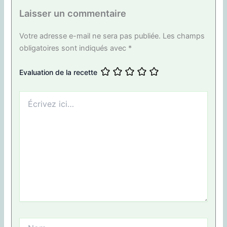
Laisser un commentaire
Votre adresse e-mail ne sera pas publiée.
Les champs
obligatoires sont indiqués avec
*
Evaluation de la recette
Écrivez
ici…
Nom