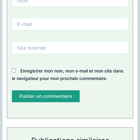
E-
mail
Site
Internet
Enregistrer mon nom, mon e-mail et mon site dans
le navigateur pour mon prochain commentaire.