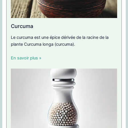
Curcuma
Le curcuma est une épice dérivée de la racine de la
plante Curcuma longa (curcuma).
En savoir plus »