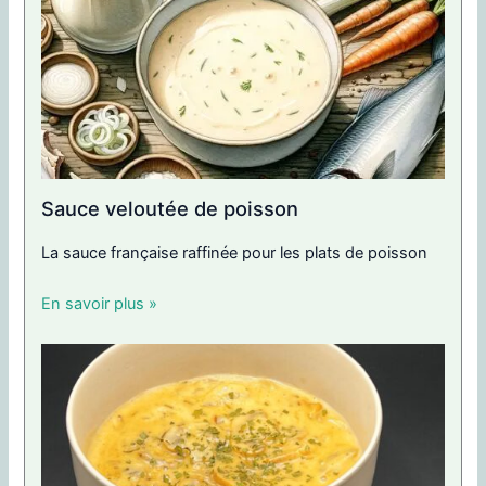
Sauce veloutée de poisson
La sauce française raffinée pour les plats de poisson
En savoir plus »