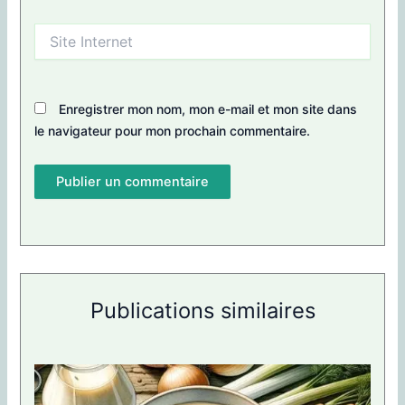
Site
Internet
Enregistrer mon nom, mon e-mail et mon site dans
le navigateur pour mon prochain commentaire.
Publications similaires