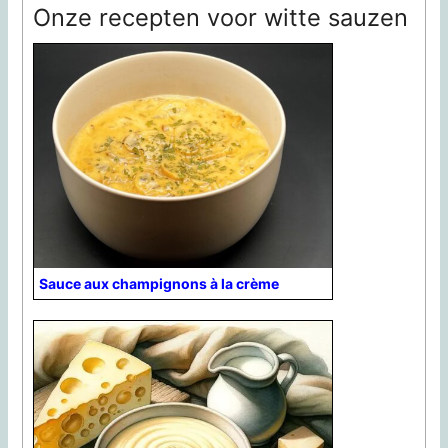
Onze recepten voor witte sauzen
Sauce aux champignons à la crème