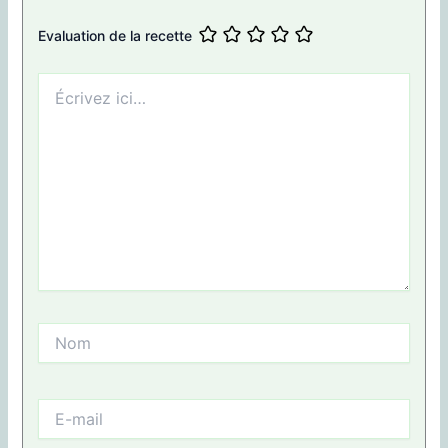
Evaluation de la recette
Écrivez
ici…
Nom
E-
mail