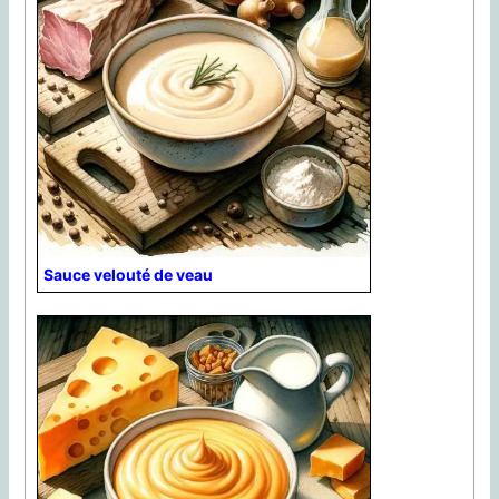
Sauce velouté de veau