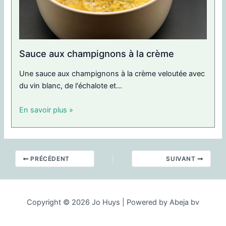
Sauce aux champignons à la crème
Une sauce aux champignons à la crème veloutée avec
du vin blanc, de l'échalote et...
En savoir plus »
PRÉCÉDENT
SUIVANT
Copyright © 2026 Jo Huys | Powered by Abeja bv