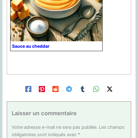
Sauce au cheddar
Laisser un commentaire
Votre adresse e-mail ne sera pas publiée.
Les champs
obligatoires sont indiqués avec
*