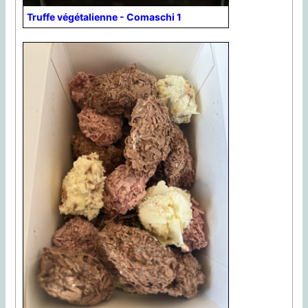
Truffe végétalienne - Comaschi 1