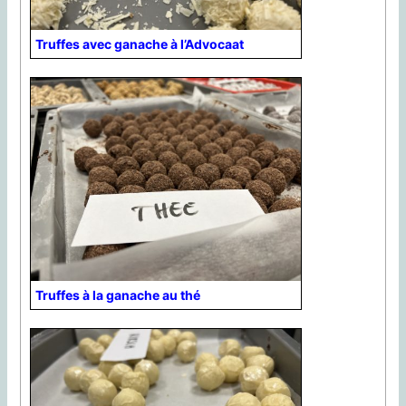
Truffes avec ganache à l’Advocaat
Truffes à la ganache au thé