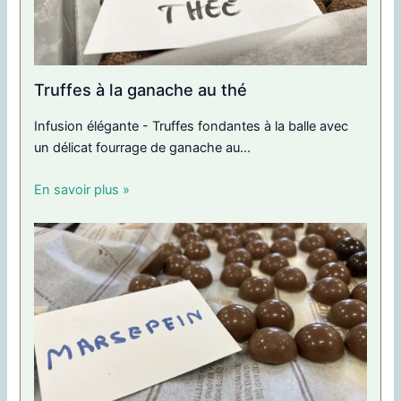
Truffes à la ganache au thé
Infusion élégante - Truffes fondantes à la balle avec
un délicat fourrage de ganache au...
En savoir plus »