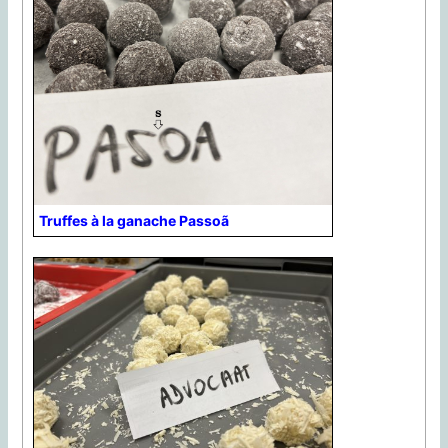
Truffes à la ganache Passoã