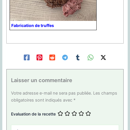
Fabrication de truffes
Laisser un commentaire
Votre adresse e-mail ne sera pas publiée.
Les champs
obligatoires sont indiqués avec
*
Evaluation de la recette
Écrivez