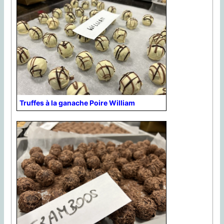
Truffes à la ganache Poire William