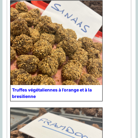
Truffes végétaliennes à l’orange et à la
bresilienne