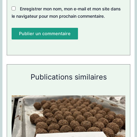
Enregistrer mon nom, mon e-mail et mon site dans
le navigateur pour mon prochain commentaire.
Publications similaires