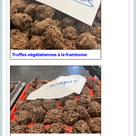
Truffes végétaliennes à la framboise