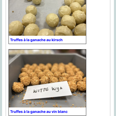
Truffes à la ganache au kirsch
Truffes à la ganache au vin blanc