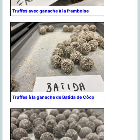
Truffes avec ganache à la framboise
Truffes à la ganache de Batida de Côco