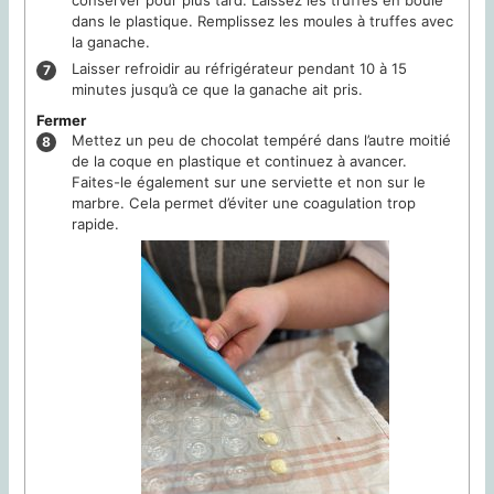
dans le plastique. Remplissez les moules à truffes avec
la ganache.
Laisser refroidir au réfrigérateur pendant 10 à 15
minutes jusqu’à ce que la ganache ait pris.
Fermer
Mettez un peu de chocolat tempéré dans l’autre moitié
de la coque en plastique et continuez à avancer.
Faites-le également sur une serviette et non sur le
marbre. Cela permet d’éviter une coagulation trop
rapide.