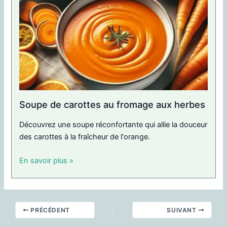
Soupe de carottes au fromage aux herbes
Découvrez une soupe réconfortante qui allie la douceur
des carottes à la fraîcheur de l'orange.
En savoir plus »
PRÉCÉDENT
SUIVANT