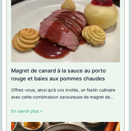
Magret de canard à la sauce au porto
rouge et baies aux pommes chaudes
Offrez-vous, ainsi qu'à vos invités, un festin culinaire
avec cette combinaison savoureuse de magret de...
En savoir plus »