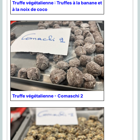
Truffe végétalienne : Truffes à la banane et
à la noix de coco
Truffe végétalienne - Comaschi 2