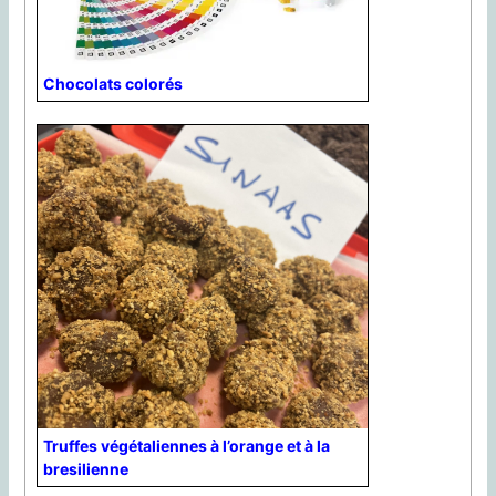
Chocolats colorés
Truffes végétaliennes à l’orange et à la
bresilienne