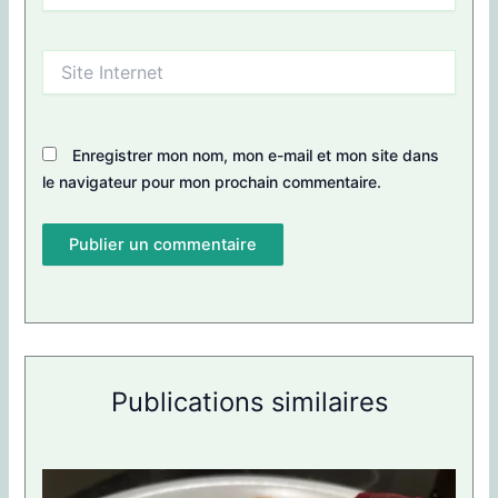
Site
Internet
Enregistrer mon nom, mon e-mail et mon site dans
le navigateur pour mon prochain commentaire.
Publications similaires