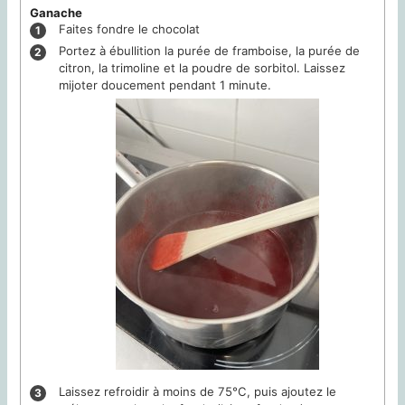
Ganache
Faites fondre le chocolat
Portez à ébullition la purée de framboise, la purée de
citron, la trimoline et la poudre de sorbitol. Laissez
mijoter doucement pendant 1 minute.
Laissez refroidir à moins de 75°C, puis ajoutez le