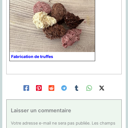
Fabrication de truffes
Laisser un commentaire
Votre adresse e-mail ne sera pas publiée.
Les champs