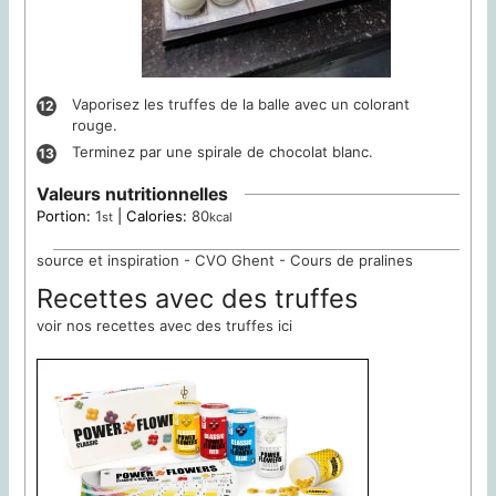
Vaporisez les truffes de la balle avec un colorant
rouge.
Terminez par une spirale de chocolat blanc.
Valeurs nutritionnelles
Portion:
1
|
Calories:
80
st
kcal
source et inspiration - CVO Ghent - Cours de pralines
Recettes avec des truffes
voir nos recettes avec des truffes ici