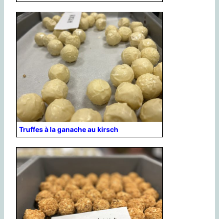
Truffes à la ganache au kirsch