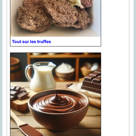
Tout sur les truffes