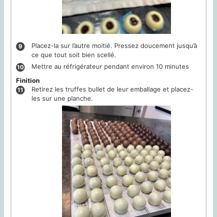
Placez-la sur l’autre moitié. Pressez doucement jusqu’à
ce que tout soit bien scellé.
Mettre au réfrigérateur pendant environ 10 minutes
Finition
Retirez les truffes bullet de leur emballage et placez-
les sur une planche.