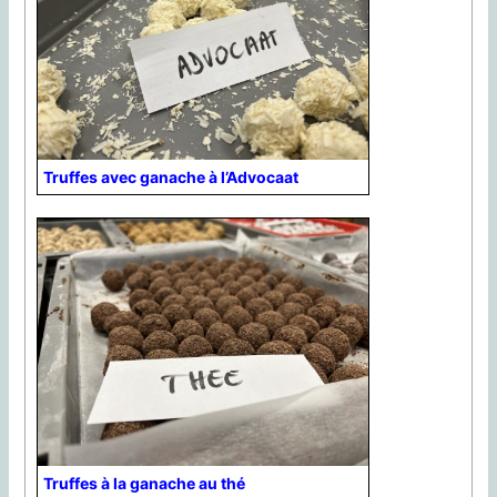
Truffes avec ganache à l’Advocaat
Truffes à la ganache au thé