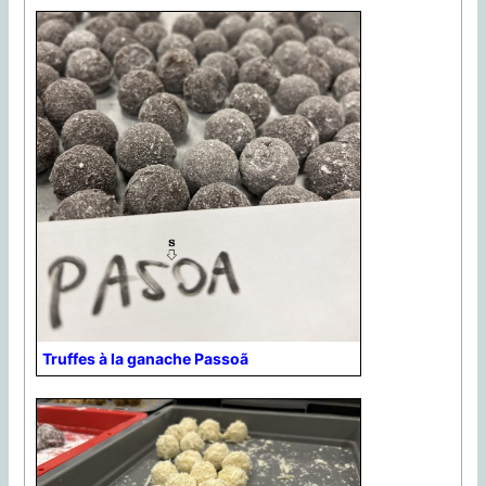
Truffes à la ganache Passoã