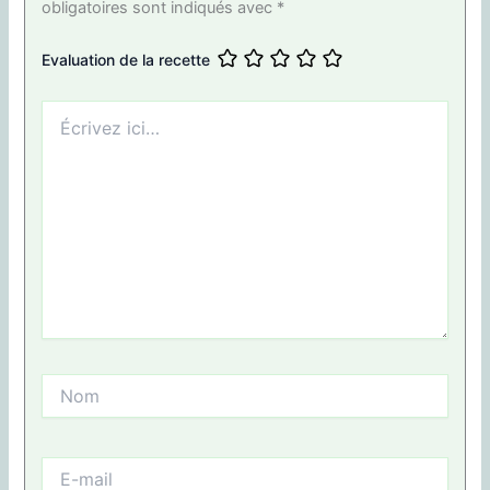
obligatoires sont indiqués avec
*
Evaluation de la recette
Écrivez
ici…
Nom
E-
mail