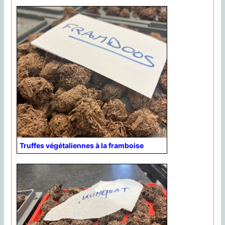
Truffes végétaliennes à la framboise