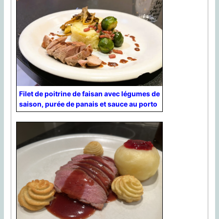
Filet de poitrine de faisan avec légumes de
saison, purée de panais et sauce au porto