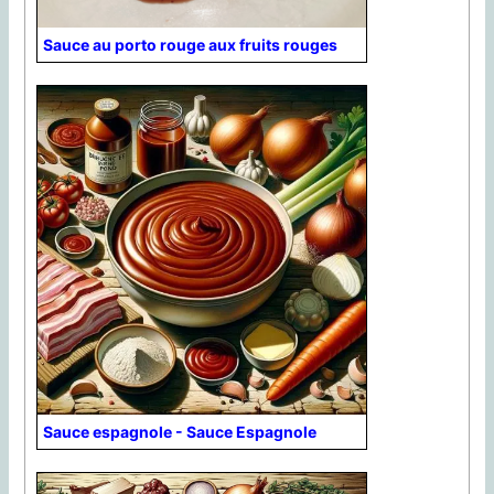
Sauce au porto rouge aux fruits rouges
Sauce espagnole - Sauce Espagnole