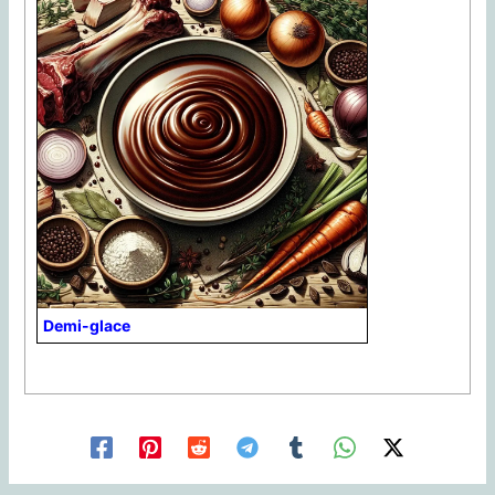
Demi-glace