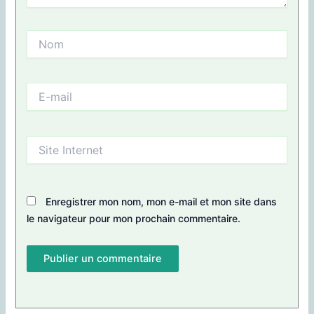
Nom
E-
mail
Site
Internet
Enregistrer mon nom, mon e-mail et mon site dans
le navigateur pour mon prochain commentaire.