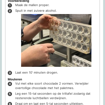
Voorbereiding
Maak de mallen proper.
Spuit in met zuivere alcohol.
Laat een 10' minuten drogen.
Mouleren
Vul met elke soort chocolade 2 vormen. Verwijder
overtollige chocolade met het paletmes.
Leg een 15-tal seconden op de triltafel zodanig dat
resterende luchtbellen verdwijnen.
Draai om en laat een 5-tal seconden uitlekken.