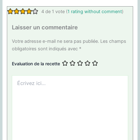
4 de 1 vote (
1 rating without comment
)
Laisser un commentaire
Votre adresse e-mail ne sera pas publiée.
Les champs
obligatoires sont indiqués avec
*
Evaluation de la recette
Écrivez
ici…