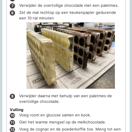
Verwijder de overtollige chocolade met een paletmes.
Zet de mal rechtop op een keukenpapier gedurende
een 10-tal minuten
Verwijder daarna met behulp van een paletmes de
overtollige chocolade.
Vulling
Voeg room en glucose samen en kook.
Giet het warme mengsel op de melkchocolade.
Voeg de cognac en de poederkoffie toe. Meng tot een