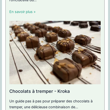
l'onctuosité du...
En savoir plus »
Chocolats à tremper - Kroka
Un guide pas à pas pour préparer des chocolats à
tremper, une délicieuse combinaison de...