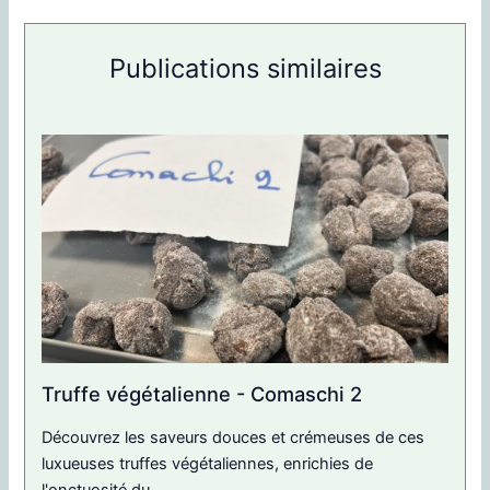
Publications similaires
Truffe végétalienne - Comaschi 2
Découvrez les saveurs douces et crémeuses de ces
luxueuses truffes végétaliennes, enrichies de