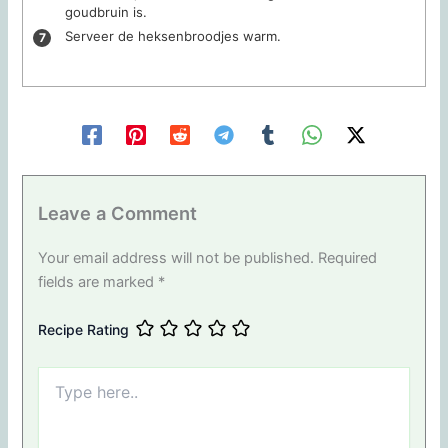
goudbruin is.
Serveer de heksenbroodjes warm.
Leave a Comment
Your email address will not be published.
Required
fields are marked
*
Recipe Rating
Type
here..