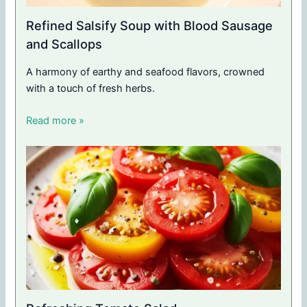
Refined Salsify Soup with Blood Sausage
and Scallops
A harmony of earthy and seafood flavors, crowned
with a touch of fresh herbs.
Read more »