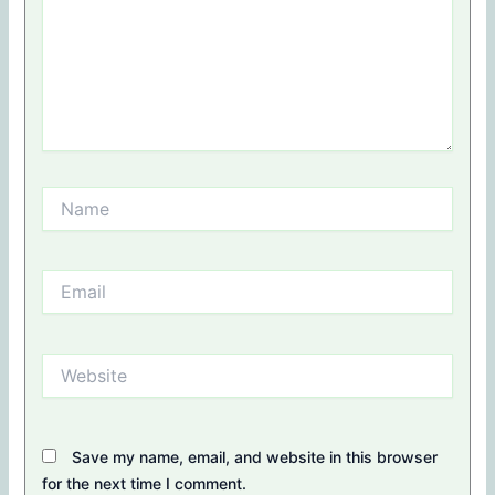
Name
Email
Website
Save my name, email, and website in this browser
for the next time I comment.