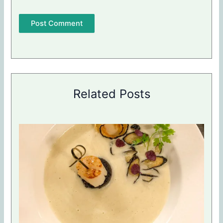
Related Posts