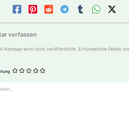
ar verfassen
l-Adresse wird nicht veröffentlicht.
Erforderliche Felder si
rtung