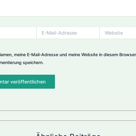
E-
Website
Mail-
Adresse
amen, meine E-Mail-Adresse und meine Website in diesem Browser 
entierung speichern.