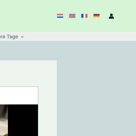
re Tage