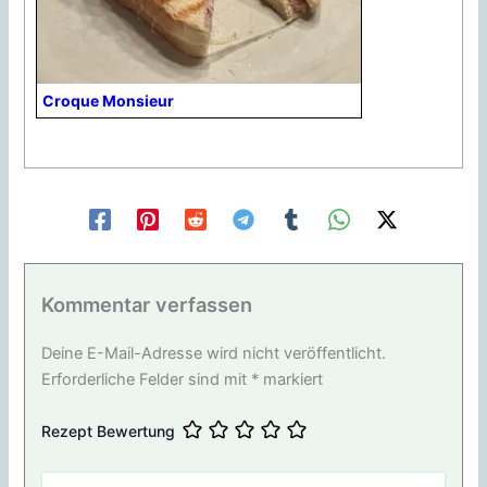
Croque Monsieur
Kommentar verfassen
Deine E-Mail-Adresse wird nicht veröffentlicht.
Erforderliche Felder sind mit
*
markiert
Rezept Bewertung
Hier