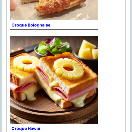
Croque Bolognaise
Croque Hawai