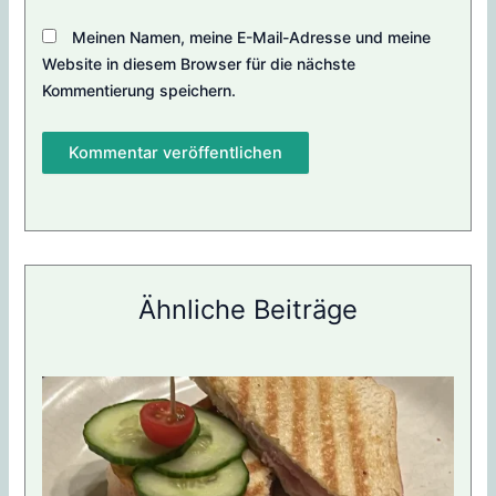
Meinen Namen, meine E-Mail-Adresse und meine
Website in diesem Browser für die nächste
Kommentierung speichern.
Ähnliche Beiträge