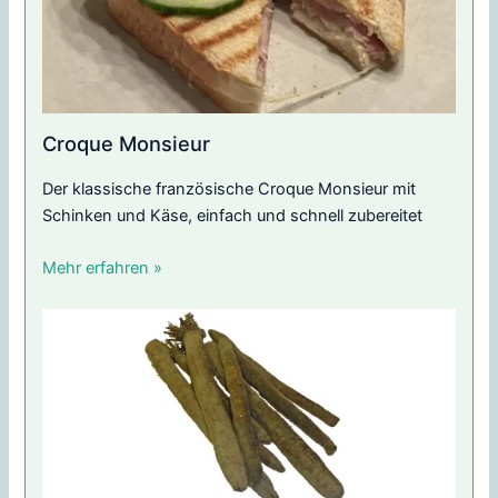
Croque Monsieur
Der klassische französische Croque Monsieur mit
Schinken und Käse, einfach und schnell zubereitet
Mehr erfahren »