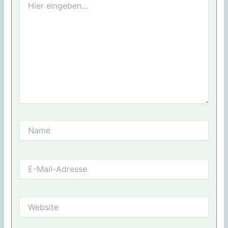
eingeben…
Name
E-
Mail-
Adresse
Website