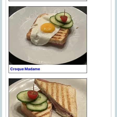
Croque Madame