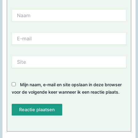
Naam
E-
mail
Site
Mijn naam, e-mail en site opslaan in deze browser
voor de volgende keer wanneer ik een reactie plaats.