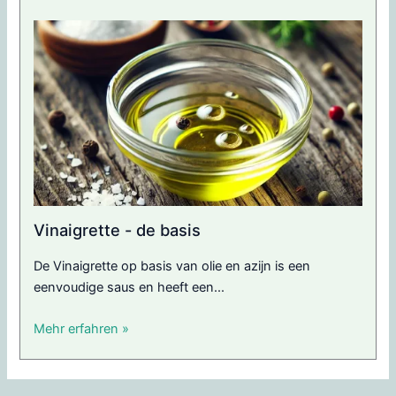
Vinaigrette - de basis
De Vinaigrette op basis van olie en azijn is een
eenvoudige saus en heeft een...
Mehr erfahren »