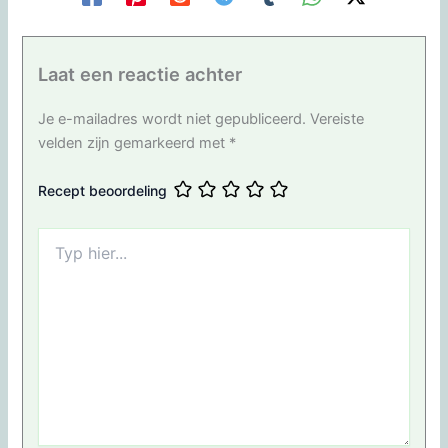
Laat een reactie achter
Je e-mailadres wordt niet gepubliceerd.
Vereiste
velden zijn gemarkeerd met
*
Recept beoordeling
Typ
hier...