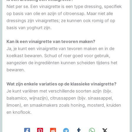
Niet per se. Een vinaigrette is een type dressing, specifiek
op basis van olie en azijn of citroensap. Maar niet alle
dressings zijn vinaigrettes; ze kunnen ook romig of op
basis van yoghurt zijn.
Kan ik een vinaigrette van tevoren maken?
Ja, je kunt een vinaigrette van tevoren maken en in de
koelkast bewaren. Schud of roer goed voor gebruik,
aangezien de ingrediënten kunnen scheiden tijdens het
bewaren.
Wat zijn enkele variaties op de klassieke vinaigrette?
Je kunt variëren met verschillende soorten azijn (bijv.
balsamico, wijnazijn), citrussappen (bijv. sinaasappel,
limoen), en smaakmakers zoals honing, mosterd, kruiden
en knoflook.