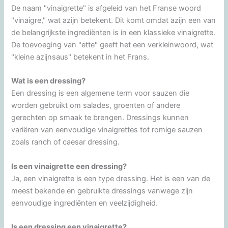
De naam "vinaigrette" is afgeleid van het Franse woord
"vinaigre," wat azijn betekent. Dit komt omdat azijn een van
de belangrijkste ingrediënten is in een klassieke vinaigrette.
De toevoeging van "ette" geeft het een verkleinwoord, wat
"kleine azijnsaus" betekent in het Frans.
Wat is een dressing?
Een dressing is een algemene term voor sauzen die
worden gebruikt om salades, groenten of andere
gerechten op smaak te brengen. Dressings kunnen
variëren van eenvoudige vinaigrettes tot romige sauzen
zoals ranch of caesar dressing.
Is een vinaigrette een dressing?
Ja, een vinaigrette is een type dressing. Het is een van de
meest bekende en gebruikte dressings vanwege zijn
eenvoudige ingrediënten en veelzijdigheid.
Is een dressing een vinaigrette?