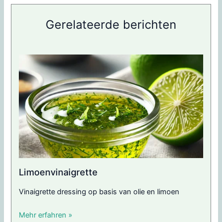
Gerelateerde berichten
Limoenvinaigrette
Vinaigrette dressing op basis van olie en limoen
Mehr erfahren »