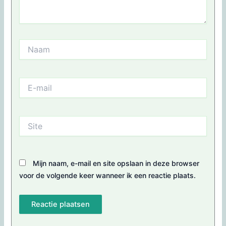
Naam
E-
mail
Site
Mijn naam, e-mail en site opslaan in deze browser
voor de volgende keer wanneer ik een reactie plaats.