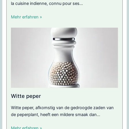
la cuisine indienne, connu pour ses...
Mehr erfahren »
Witte peper
Witte peper, afkomstig van de gedroogde zaden van
de peperplant, heeft een mildere smaak dan...
Mehr erfahren »