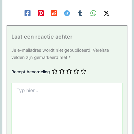
Laat een reactie achter
Je e-mailadres wordt niet gepubliceerd.
Vereiste
velden zijn gemarkeerd met
*
Recept beoordeling
Typ
hier...