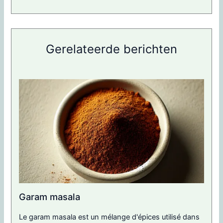
Gerelateerde berichten
Garam masala
Le garam masala est un mélange d'épices utilisé dans