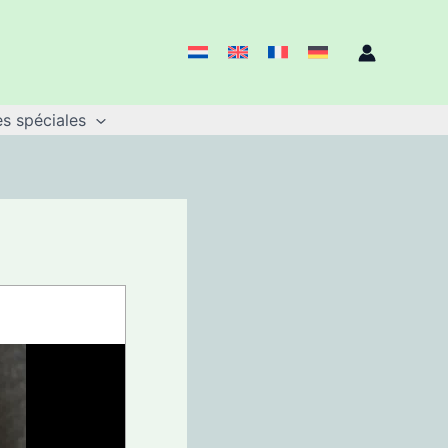
s spéciales