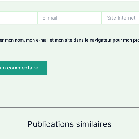
E-
Site
mail
Internet
rer mon nom, mon e-mail et mon site dans le navigateur pour mon pr
.
Publications similaires