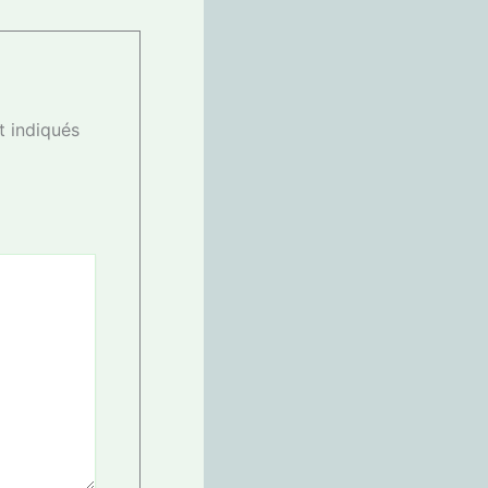
t indiqués