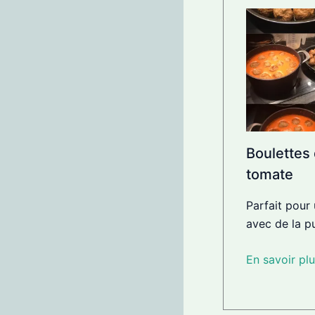
Boulettes 
tomate
Parfait pour 
avec de la p
En savoir plu