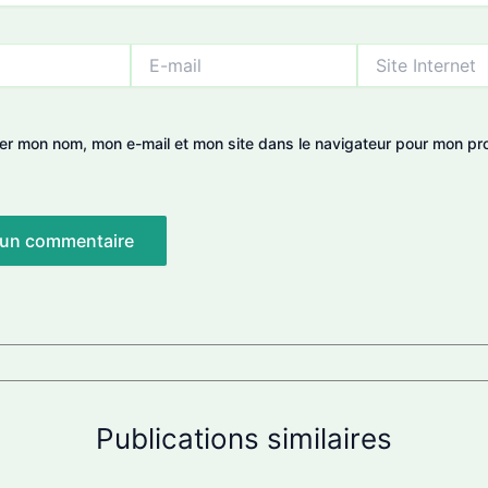
E-
Site
mail
Internet
rer mon nom, mon e-mail et mon site dans le navigateur pour mon pr
.
Publications similaires