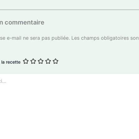
un commentaire
se e-mail ne sera pas publiée.
Les champs obligatoires son
 la recette