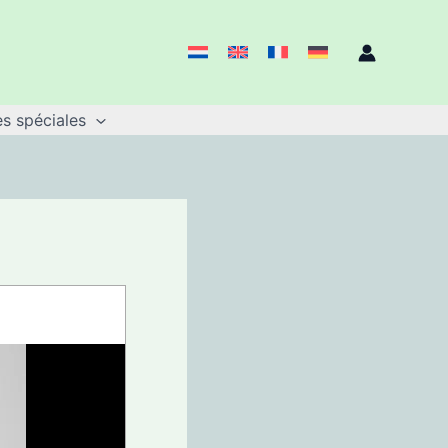
s spéciales