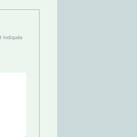
t indiqués