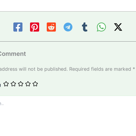
 Comment
address will not be published.
Required fields are marked
*
g