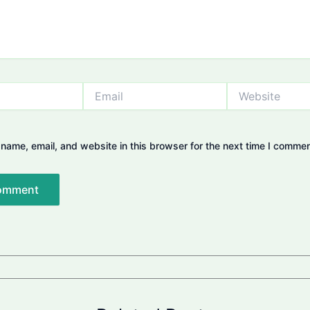
Email
Website
name, email, and website in this browser for the next time I commen