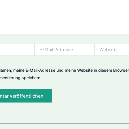
E-
Website
Mail-
Adresse
amen, meine E-Mail-Adresse und meine Website in diesem Browser 
entierung speichern.