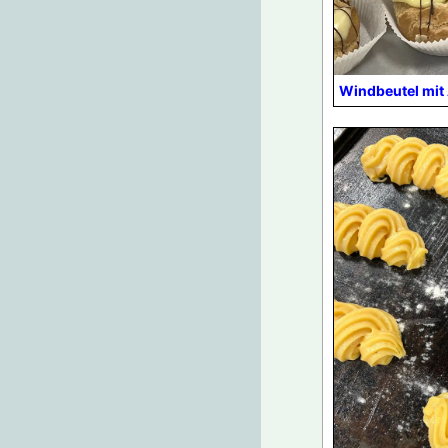
Windbeutel mit