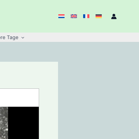
re Tage