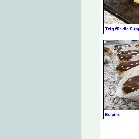
Teig für die Su
Eclairs