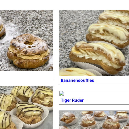
Bananensoufflés
Tiger Ruder