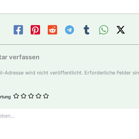
ar verfassen
l-Adresse wird nicht veröffentlicht.
Erforderliche Felder si
rtung