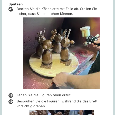
Spritzen
Decken Sie die Käseplatte mit Folie ab. Stellen Sie
sicher, dass Sie es drehen können.
Legen Sie die Figuren oben drauf.
Besprühen Sie die Figuren, während Sie das Brett
vorsichtig drehen.