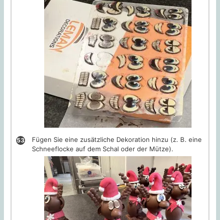
Fügen Sie eine zusätzliche Dekoration hinzu (z. B. eine
Schneeflocke auf dem Schal oder der Mütze).