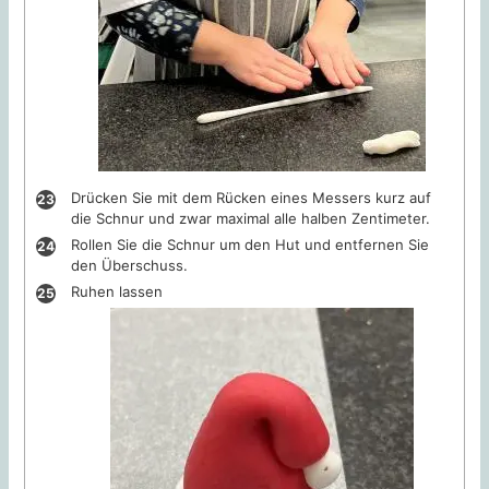
Drücken Sie mit dem Rücken eines Messers kurz auf
die Schnur und zwar maximal alle halben Zentimeter.
Rollen Sie die Schnur um den Hut und entfernen Sie
den Überschuss.
Ruhen lassen