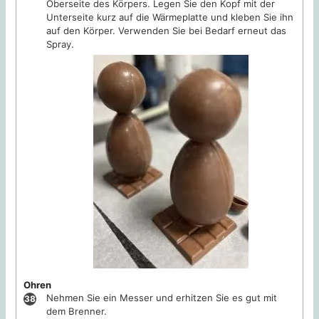
Oberseite des Körpers. Legen Sie den Kopf mit der
Unterseite kurz auf die Wärmeplatte und kleben Sie ihn
auf den Körper. Verwenden Sie bei Bedarf erneut das
Spray.
Ohren
Nehmen Sie ein Messer und erhitzen Sie es gut mit
dem Brenner.