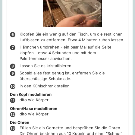
Klopfen Sie ein wenig auf den Tisch, um die restlichen
Luftblasen zu entfernen. Etwa 4 Minuten ruhen lassen.
Hähnchen umdrehen - ein paar Mal auf die Seite
klopfen - etwa 4 Sekunden und mit dem
Palettenmesser abwischen.
Lassen Sie es kristallisieren.
Sobald alles fest genug ist, entfernen Sie die
überschüssige Schokolade.
In den Kühlschrank stellen
Den Kopf modellieren
dito wie Körper
Ohren/Nase modellieren
dito wie Körper
Die Ohren
Füllen Sie ein Cornetto und besprühen Sie die Ohren.
Die Ohren bestehen aus 10 Kugeln und einer "Schnur"