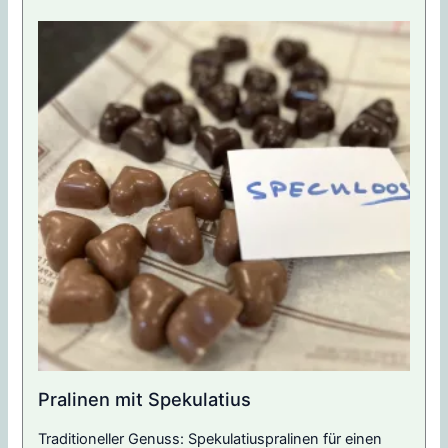
Pralinen mit Spekulatius
Traditioneller Genuss: Spekulatiuspralinen für einen