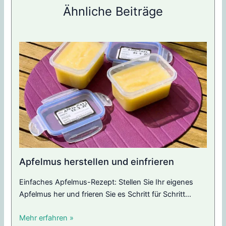
Ähnliche Beiträge
Apfelmus herstellen und einfrieren
Einfaches Apfelmus-Rezept: Stellen Sie Ihr eigenes
Apfelmus her und frieren Sie es Schritt für Schritt...
Mehr erfahren »