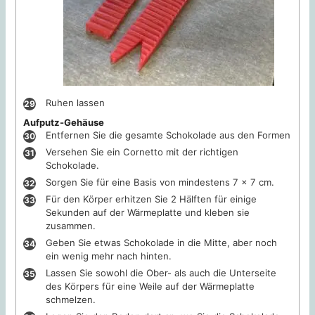
Ruhen lassen
Aufputz-Gehäuse
Entfernen Sie die gesamte Schokolade aus den Formen
Versehen Sie ein Cornetto mit der richtigen
Schokolade.
Sorgen Sie für eine Basis von mindestens 7 x 7 cm.
Für den Körper erhitzen Sie 2 Hälften für einige
Sekunden auf der Wärmeplatte und kleben sie
zusammen.
Geben Sie etwas Schokolade in die Mitte, aber noch
ein wenig mehr nach hinten.
Lassen Sie sowohl die Ober- als auch die Unterseite
des Körpers für eine Weile auf der Wärmeplatte
schmelzen.