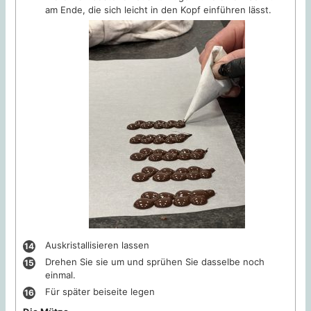
am Ende, die sich leicht in den Kopf einführen lässt.
Auskristallisieren lassen
Drehen Sie sie um und sprühen Sie dasselbe noch
einmal.
Für später beiseite legen