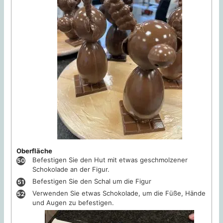
Oberfläche
Befestigen Sie den Hut mit etwas geschmolzener
Schokolade an der Figur.
Befestigen Sie den Schal um die Figur
Verwenden Sie etwas Schokolade, um die Füße, Hände
und Augen zu befestigen.