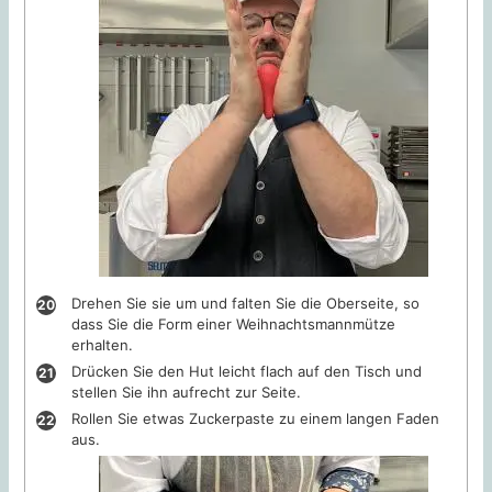
Drehen Sie sie um und falten Sie die Oberseite, so
dass Sie die Form einer Weihnachtsmannmütze
erhalten.
Drücken Sie den Hut leicht flach auf den Tisch und
stellen Sie ihn aufrecht zur Seite.
Rollen Sie etwas Zuckerpaste zu einem langen Faden
aus.