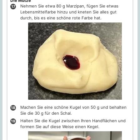
Die Mütze
Nehmen Sie etwa 80 g Marzipan, fügen Sie etwas
Lebensmittelfarbe hinzu und kneten Sie alles gut
durch, bis es eine schöne rote Farbe hat.
Machen Sie eine schöne Kugel von 50 g und behalten
Sie die 30 g für den Schal.
Halten Sie die Kugel zwischen Ihren Handflächen und
formen Sie auf diese Weise einen Kegel.