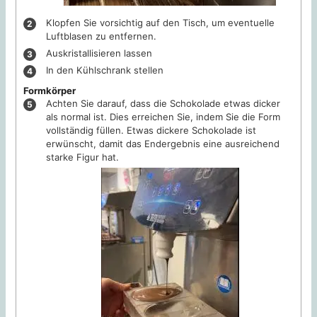
Klopfen Sie vorsichtig auf den Tisch, um eventuelle
Luftblasen zu entfernen.
Auskristallisieren lassen
In den Kühlschrank stellen
Formkörper
Achten Sie darauf, dass die Schokolade etwas dicker
als normal ist. Dies erreichen Sie, indem Sie die Form
vollständig füllen. Etwas dickere Schokolade ist
erwünscht, damit das Endergebnis eine ausreichend
starke Figur hat.