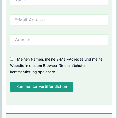
E-
Mail-
Adresse
Website
Meinen Namen, meine E-Mail-Adresse und meine
Website in diesem Browser für die nächste
Kommentierung speichern.