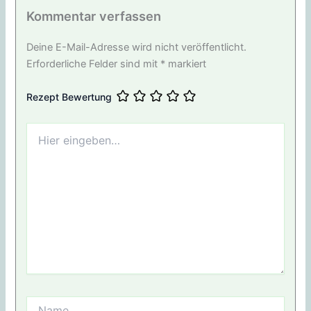
Kommentar verfassen
Deine E-Mail-Adresse wird nicht veröffentlicht.
Erforderliche Felder sind mit
*
markiert
Rezept Bewertung
Hier
eingeben…
Name