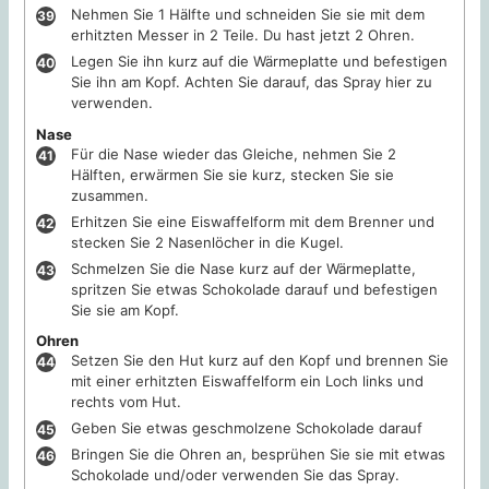
Nehmen Sie 1 Hälfte und schneiden Sie sie mit dem
erhitzten Messer in 2 Teile. Du hast jetzt 2 Ohren.
Legen Sie ihn kurz auf die Wärmeplatte und befestigen
Sie ihn am Kopf. Achten Sie darauf, das Spray hier zu
verwenden.
Nase
Für die Nase wieder das Gleiche, nehmen Sie 2
Hälften, erwärmen Sie sie kurz, stecken Sie sie
zusammen.
Erhitzen Sie eine Eiswaffelform mit dem Brenner und
stecken Sie 2 Nasenlöcher in die Kugel.
Schmelzen Sie die Nase kurz auf der Wärmeplatte,
spritzen Sie etwas Schokolade darauf und befestigen
Sie sie am Kopf.
Ohren
Setzen Sie den Hut kurz auf den Kopf und brennen Sie
mit einer erhitzten Eiswaffelform ein Loch links und
rechts vom Hut.
Geben Sie etwas geschmolzene Schokolade darauf
Bringen Sie die Ohren an, besprühen Sie sie mit etwas
Schokolade und/oder verwenden Sie das Spray.