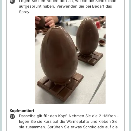
Legen Sie den Boden dort an, wo Sie die Schokolade
aufgesprüht haben. Verwenden Sie bei Bedarf das
Spray.
Kopfmontiert
Dasselbe gilt für den Kopf. Nehmen Sie die 2 Hälften -
legen Sie sie kurz auf die Wärmeplatte und kleben Sie
sie zusammen. Sprühen Sie etwas Schokolade auf die