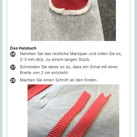
Das Halstuch
Nehmen Sie das restliche Marzipan und rollen Sie es,
2-3 mm dick, zu einem langen Stück.
Schneiden Sie diese so zu, dass ein Schal mit einer
Breite von 2 cm entsteht.
Machen Sie einen Schnitt an den Enden.