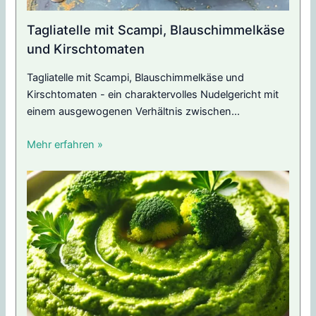
Tagliatelle mit Scampi, Blauschimmelkäse
und Kirschtomaten
Tagliatelle mit Scampi, Blauschimmelkäse und
Kirschtomaten - ein charaktervolles Nudelgericht mit
einem ausgewogenen Verhältnis zwischen...
Mehr erfahren »