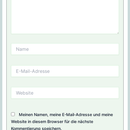
Name
E-
Mail-
Adresse
Website
Meinen Namen, meine E-Mail-Adresse und meine
Website in diesem Browser für die nächste
Kommentierung speichern.