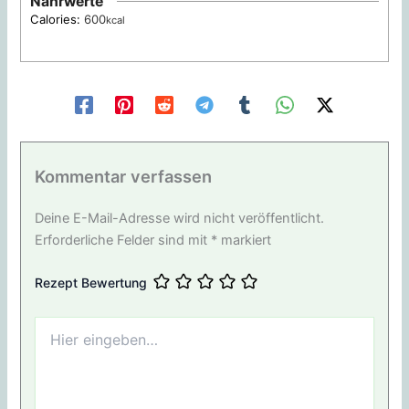
Nährwerte
Calories:
600
kcal
Kommentar verfassen
Deine E-Mail-Adresse wird nicht veröffentlicht.
Erforderliche Felder sind mit
*
markiert
Rezept Bewertung
Hier
eingeben…