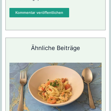
Ähnliche Beiträge