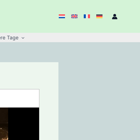
re Tage