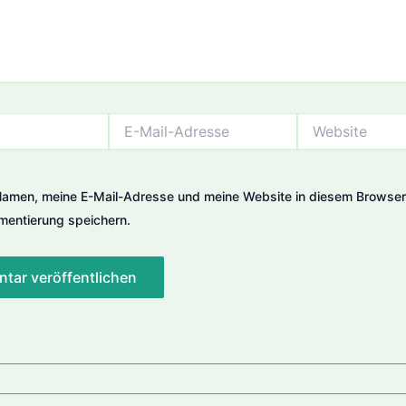
E-
Website
Mail-
Adresse
amen, meine E-Mail-Adresse und meine Website in diesem Browser 
entierung speichern.