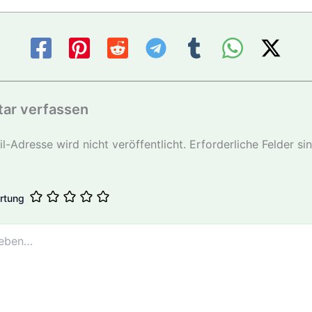
ar verfassen
l-Adresse wird nicht veröffentlicht.
Erforderliche Felder si
rtung