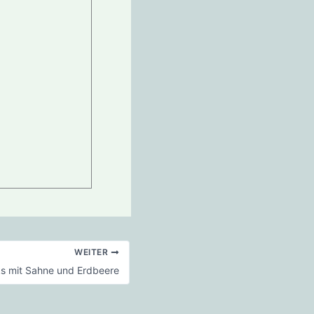
WEITER
ks mit Sahne und Erdbeere