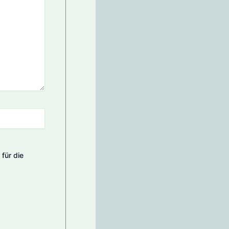
für die