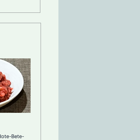
Rote-Bete-