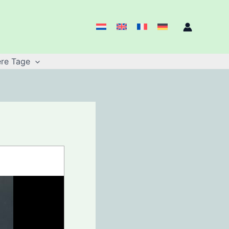
re Tage