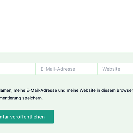
E-
Website
Mail-
Adresse
amen, meine E-Mail-Adresse und meine Website in diesem Browser 
entierung speichern.