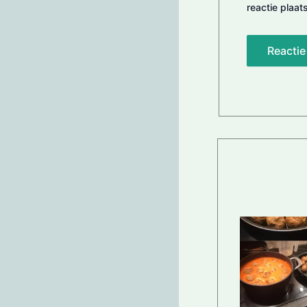
reactie plaats