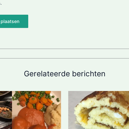
.
Gerelateerde berichten