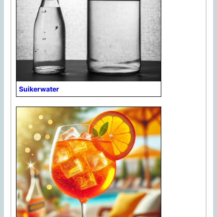
Suikerwater