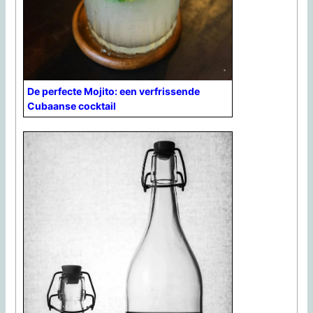
De perfecte Mojito: een verfrissende
Cubaanse cocktail