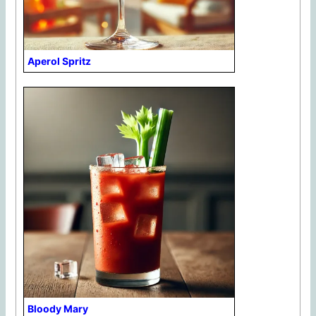
Aperol Spritz
Bloody Mary