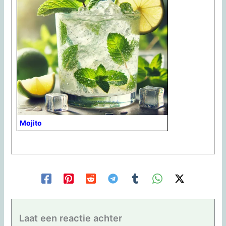
Mojito
Laat een reactie achter