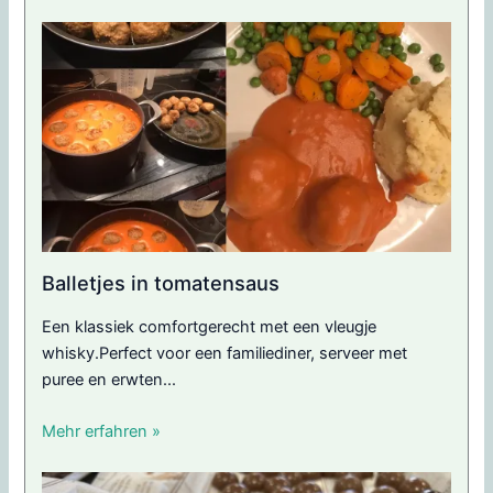
Balletjes in tomatensaus
Een klassiek comfortgerecht met een vleugje
whisky.Perfect voor een familiediner, serveer met
puree en erwten...
Mehr erfahren »