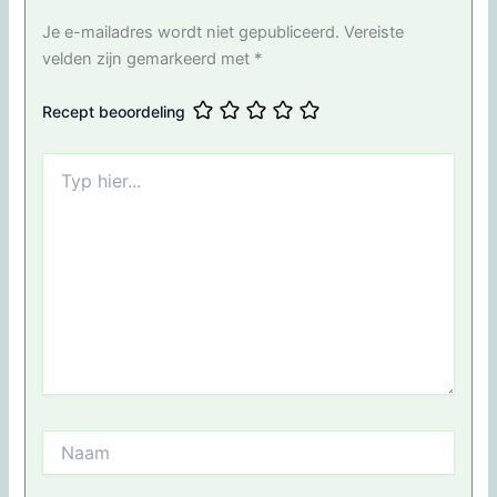
Je e-mailadres wordt niet gepubliceerd.
Vereiste
velden zijn gemarkeerd met
*
Recept beoordeling
Typ
hier...
Naam