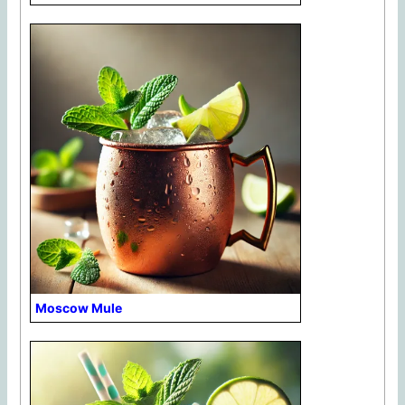
Moscow Mule