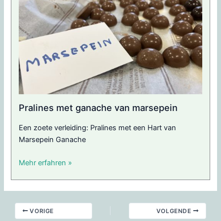
Pralines met ganache van marsepein
Een zoete verleiding: Pralines met een Hart van
Marsepein Ganache
Mehr erfahren »
VORIGE
VOLGENDE