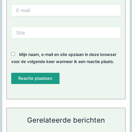
E-
mail
Site
Mijn naam, e-mail en site opslaan in deze browser
voor de volgende keer wanneer ik een reactie plaats.
Gerelateerde berichten