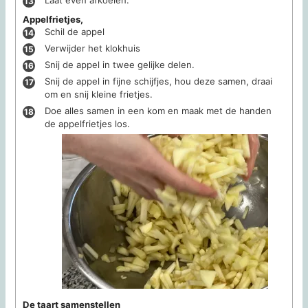
Appelfrietjes,
Schil de appel
Verwijder het klokhuis
Snij de appel in twee gelijke delen.
Snij de appel in fijne schijfjes, hou deze samen, draai
om en snij kleine frietjes.
Doe alles samen in een kom en maak met de handen
de appelfrietjes los.
De taart samenstellen