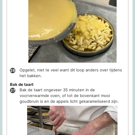
Opgelet, niet te veel want dit loop anders over tijdens
het bakken.
Bak de taart
Bak de taart ongeveer 35 minuten in de
voorverwarmde oven, of tot de bovenkant mooi
goudbruin is en de appels licht gekarameliseerd zijn.