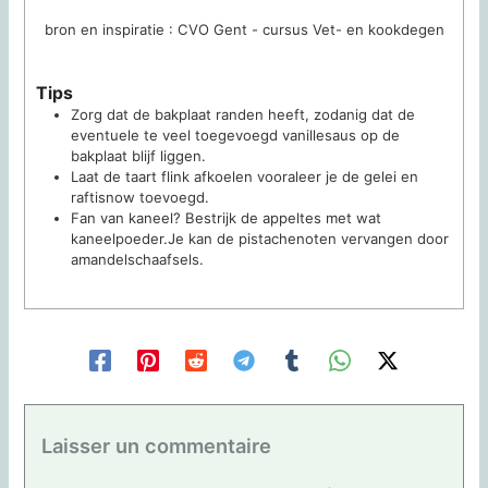
bron en inspiratie : CVO Gent - cursus Vet- en kookdegen
Tips
Zorg dat de bakplaat randen heeft, zodanig dat de
eventuele te veel toegevoegd vanillesaus op de
bakplaat blijf liggen.
Laat de taart flink afkoelen vooraleer je de gelei en
raftisnow toevoegd.
Fan van kaneel? Bestrijk de appeltes met wat
kaneelpoeder.
Je kan de pistachenoten vervangen door
amandelschaafsels.
Laisser un commentaire