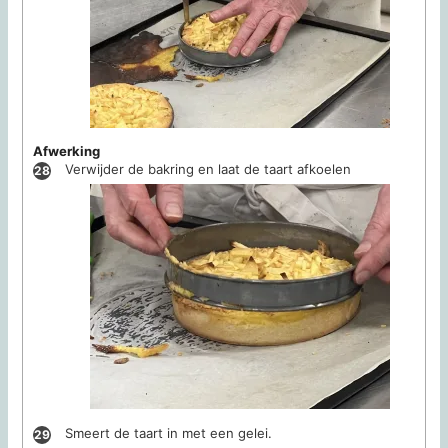
Afwerking
Verwijder de bakring en laat de taart afkoelen
Smeert de taart in met een gelei.