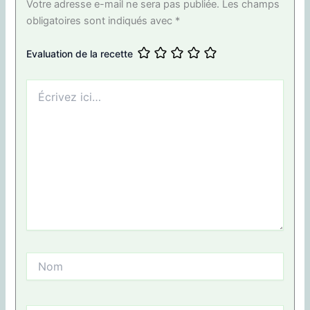
Votre adresse e-mail ne sera pas publiée.
Les champs
obligatoires sont indiqués avec
*
Evaluation de la recette
Écrivez
ici…
Nom