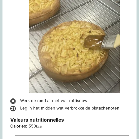
Werk de rand af met wat raftisnow
Leg in het midden wat verbrokkelde pistachenoten
Valeurs nutritionnelles
Calories:
550
kcal