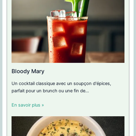
Bloody Mary
Un cocktail classique avec un soupçon d'épices,
parfait pour un brunch ou une fin de...
En savoir plus »