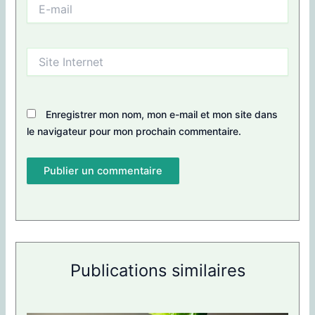
E-
mail
Site
Internet
Enregistrer mon nom, mon e-mail et mon site dans
le navigateur pour mon prochain commentaire.
Publications similaires