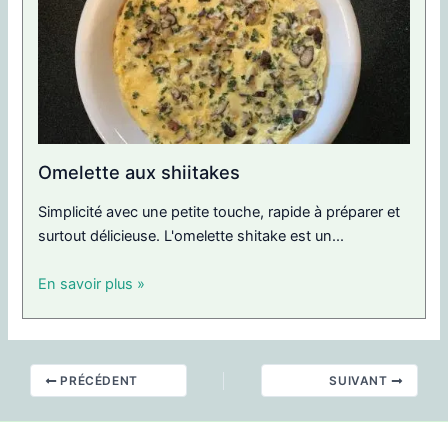
Omelette aux shiitakes
Simplicité avec une petite touche, rapide à préparer et
surtout délicieuse. L'omelette shitake est un...
En savoir plus »
PRÉCÉDENT
SUIVANT