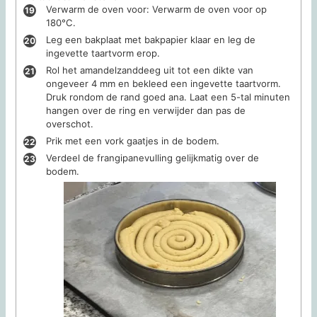
Verwarm de oven voor: Verwarm de oven voor op
180°C.
Leg een bakplaat met bakpapier klaar en leg de
ingevette taartvorm erop.
Rol het amandelzanddeeg uit tot een dikte van
ongeveer 4 mm en bekleed een ingevette taartvorm.
Druk rondom de rand goed ana. Laat een 5-tal minuten
hangen over de ring en verwijder dan pas de
overschot.
Prik met een vork gaatjes in de bodem.
Verdeel de frangipanevulling gelijkmatig over de
bodem.