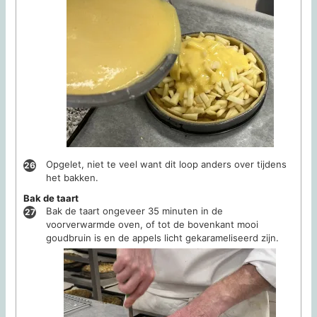
Opgelet, niet te veel want dit loop anders over tijdens
het bakken.
Bak de taart
Bak de taart ongeveer 35 minuten in de
voorverwarmde oven, of tot de bovenkant mooi
goudbruin is en de appels licht gekarameliseerd zijn.