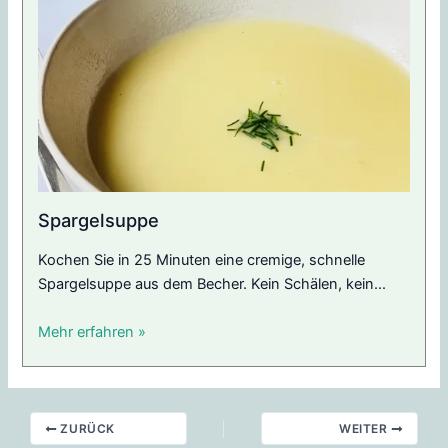
Spargelsuppe
Kochen Sie in 25 Minuten eine cremige, schnelle
Spargelsuppe aus dem Becher. Kein Schälen, kein...
Mehr erfahren »
ZURÜCK
WEITER