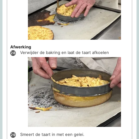
Afwerking
Verwijder de bakring en laat de taart afkoelen
Smeert de taart in met een gelei.