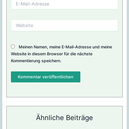
E-
Mail-
Adresse
Website
Meinen Namen, meine E-Mail-Adresse und meine
Website in diesem Browser für die nächste
Kommentierung speichern.
Ähnliche Beiträge