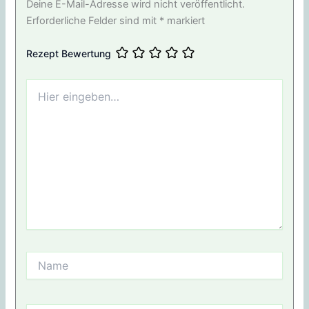
Deine E-Mail-Adresse wird nicht veröffentlicht.
Erforderliche Felder sind mit
*
markiert
Rezept Bewertung
Hier
eingeben…
Name