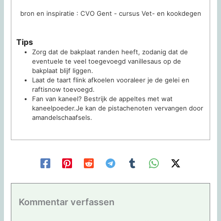
bron en inspiratie : CVO Gent - cursus Vet- en kookdegen
Tips
Zorg dat de bakplaat randen heeft, zodanig dat de
eventuele te veel toegevoegd vanillesaus op de
bakplaat blijf liggen.
Laat de taart flink afkoelen vooraleer je de gelei en
raftisnow toevoegd.
Fan van kaneel? Bestrijk de appeltes met wat
kaneelpoeder.
Je kan de pistachenoten vervangen door
amandelschaafsels.
Kommentar verfassen