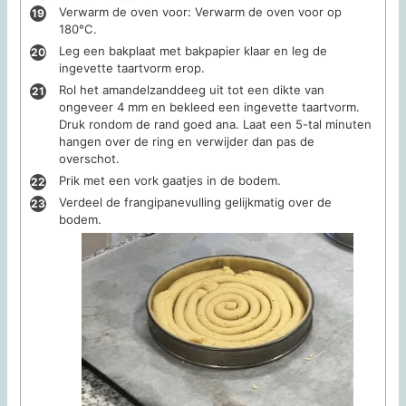
Verwarm de oven voor: Verwarm de oven voor op
180°C.
Leg een bakplaat met bakpapier klaar en leg de
ingevette taartvorm erop.
Rol het amandelzanddeeg uit tot een dikte van
ongeveer 4 mm en bekleed een ingevette taartvorm.
Druk rondom de rand goed ana. Laat een 5-tal minuten
hangen over de ring en verwijder dan pas de
overschot.
Prik met een vork gaatjes in de bodem.
Verdeel de frangipanevulling gelijkmatig over de
bodem.