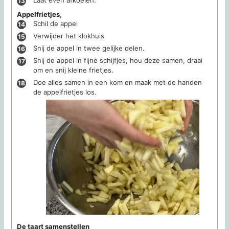
Appelfrietjes,
Schil de appel
Verwijder het klokhuis
Snij de appel in twee gelijke delen.
Snij de appel in fijne schijfjes, hou deze samen, draai
om en snij kleine frietjes.
Doe alles samen in een kom en maak met de handen
de appelfrietjes los.
De taart samenstellen