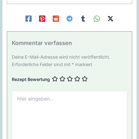
Kommentar verfassen
Deine E-Mail-Adresse wird nicht veröffentlicht.
Erforderliche Felder sind mit
*
markiert
Rezept Bewertung
Hier
eingeben…