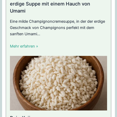
erdige Suppe mit einem Hauch von
Umami
Eine milde Champignoncremesuppe, in der der erdige
Geschmack von Champignons perfekt mit dem
sanften Umami...
Mehr erfahren »