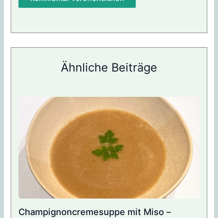
Ähnliche Beiträge
Champignoncremesuppe mit Miso –