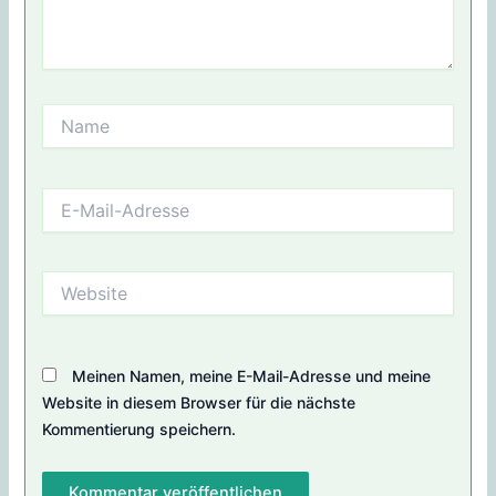
Name
E-
Mail-
Adresse
Website
Meinen Namen, meine E-Mail-Adresse und meine
Website in diesem Browser für die nächste
Kommentierung speichern.