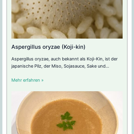
Aspergillus oryzae (Koji-kin)
Aspergillus oryzae, auch bekannt als Koji-Kin, ist der
japanische Pilz, der Miso, Sojasauce, Sake und...
Mehr erfahren »