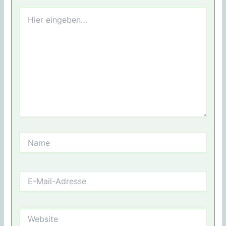
Hier
eingeben…
Name
E-
Mail-
Adresse
Website