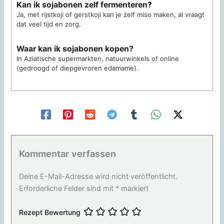
Kan ik sojabonen zelf fermenteren?
Ja, met rijstkoji of gerstkoji kan je zelf miso maken, al vraagt
dat veel tijd en zorg.
Waar kan ik sojabonen kopen?
In Aziatische supermarkten, natuurwinkels of online
(gedroogd of diepgevroren edamame).
Kommentar verfassen
Deine E-Mail-Adresse wird nicht veröffentlicht.
Erforderliche Felder sind mit
*
markiert
Rezept Bewertung