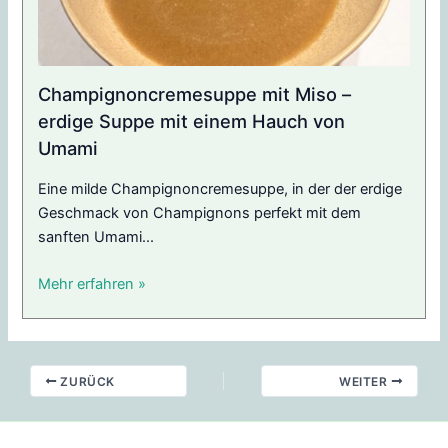
Champignoncremesuppe mit Miso –
erdige Suppe mit einem Hauch von
Umami
Eine milde Champignoncremesuppe, in der der erdige
Geschmack von Champignons perfekt mit dem
sanften Umami...
Mehr erfahren »
ZURÜCK
WEITER