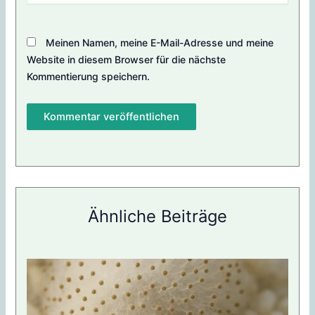
Meinen Namen, meine E-Mail-Adresse und meine
Website in diesem Browser für die nächste
Kommentierung speichern.
Ähnliche Beiträge