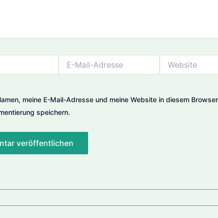
E-
Website
Mail-
Adresse
amen, meine E-Mail-Adresse und meine Website in diesem Browser 
entierung speichern.