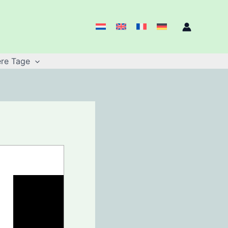
re Tage