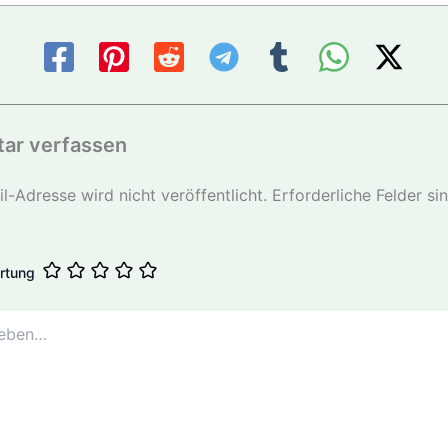
ar verfassen
l-Adresse wird nicht veröffentlicht.
Erforderliche Felder si
rtung