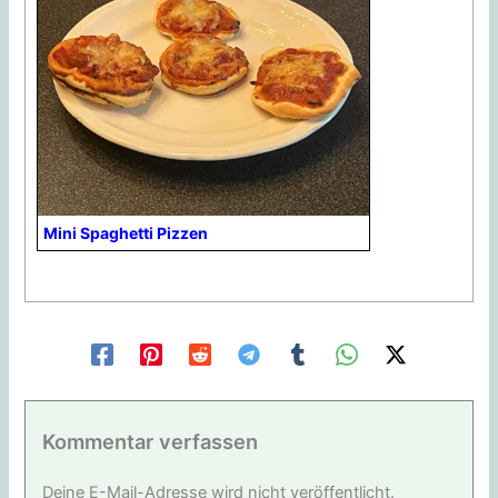
Mini Spaghetti Pizzen
Kommentar verfassen
Deine E-Mail-Adresse wird nicht veröffentlicht.