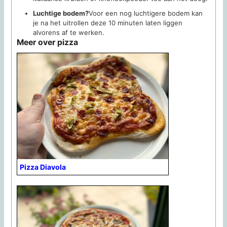
Luchtige bodem?
Voor een nog luchtigere bodem kan
je na het uitrollen deze 10 minuten laten liggen
alvorens af te werken.
Meer over pizza
Pizza Diavola