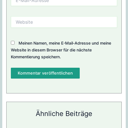
Mail-
Adresse
Website
Meinen Namen, meine E-Mail-Adresse und meine
Website in diesem Browser für die nächste
Kommentierung speichern.
Ähnliche Beiträge