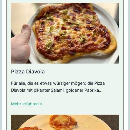
Pizza Diavola
Für alle, die es etwas würziger mögen: die Pizza
Diavola mit pikanter Salami, goldener Paprika...
Mehr erfahren »