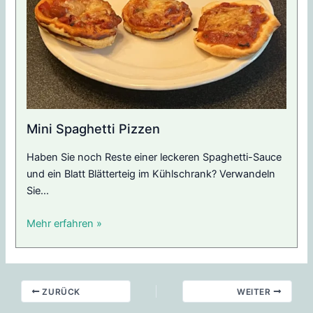
Mini Spaghetti Pizzen
Haben Sie noch Reste einer leckeren Spaghetti-Sauce
und ein Blatt Blätterteig im Kühlschrank? Verwandeln
Sie...
Mehr erfahren »
ZURÜCK
WEITER