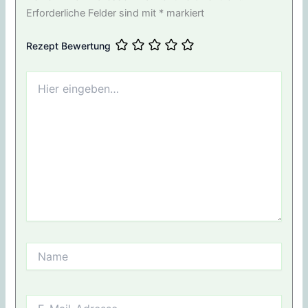
Erforderliche Felder sind mit
*
markiert
Rezept Bewertung
Hier
eingeben…
Name
E-