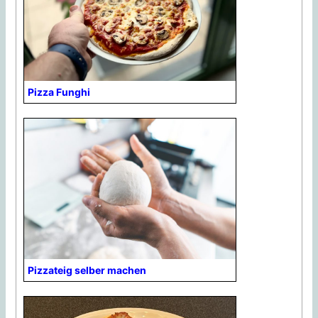
Pizza Funghi
Pizzateig selber machen