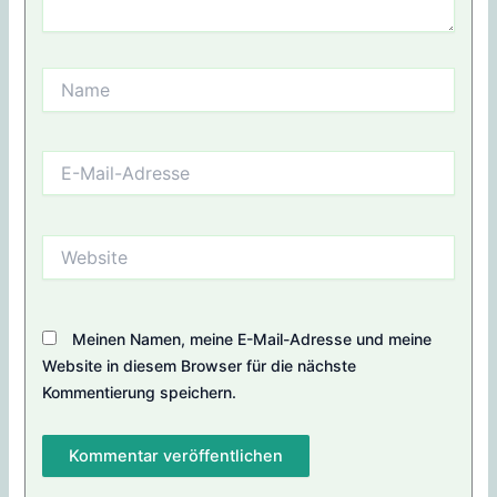
Name
E-
Mail-
Adresse
Website
Meinen Namen, meine E-Mail-Adresse und meine
Website in diesem Browser für die nächste
Kommentierung speichern.