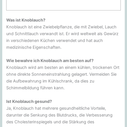
Was ist Knoblauch?
Knoblauch ist eine Zwiebelpflanze, die mit Zwiebel, Lauch
und Schnittlauch verwandt ist. Er wird weltweit als Gewürz
in verschiedenen Küchen verwendet und hat auch
medizinische Eigenschaften.
Wie bewahre ich Knoblauch am besten auf?
Knoblauch wird am besten an einem kühlen, trockenen Ort
ohne direkte Sonneneinstrahlung gelagert. Vermeiden Sie
die Aufbewahrung im Kühlschrank, da dies zu
Schimmelbildung führen kann.
Ist Knoblauch gesund?
Ja, Knoblauch hat mehrere gesundheitliche Vorteile,
darunter die Senkung des Blutdrucks, die Verbesserung
des Cholesterinspiegels und die Stärkung des