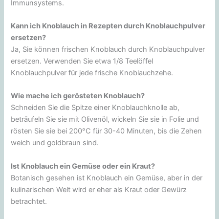
Immunsystems.
Kann ich Knoblauch in Rezepten durch Knoblauchpulver
ersetzen?
Ja, Sie können frischen Knoblauch durch Knoblauchpulver
ersetzen. Verwenden Sie etwa 1/8 Teelöffel
Knoblauchpulver für jede frische Knoblauchzehe.
Wie mache ich gerösteten Knoblauch?
Schneiden Sie die Spitze einer Knoblauchknolle ab,
beträufeln Sie sie mit Olivenöl, wickeln Sie sie in Folie und
rösten Sie sie bei 200°C für 30-40 Minuten, bis die Zehen
weich und goldbraun sind.
Ist Knoblauch ein Gemüse oder ein Kraut?
Botanisch gesehen ist Knoblauch ein Gemüse, aber in der
kulinarischen Welt wird er eher als Kraut oder Gewürz
betrachtet.