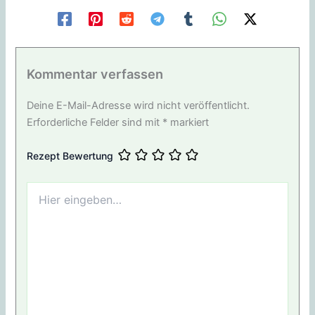
Kommentar verfassen
Deine E-Mail-Adresse wird nicht veröffentlicht.
Erforderliche Felder sind mit
*
markiert
Rezept Bewertung
Hier
eingeben…