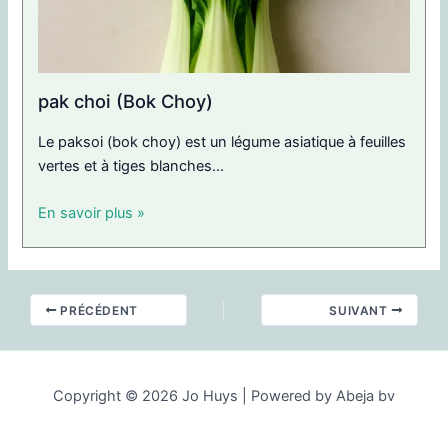
pak choi (Bok Choy)
Le paksoi (bok choy) est un légume asiatique à feuilles
vertes et à tiges blanches...
En savoir plus »
PRÉCÉDENT
SUIVANT
Copyright © 2026 Jo Huys | Powered by Abeja bv