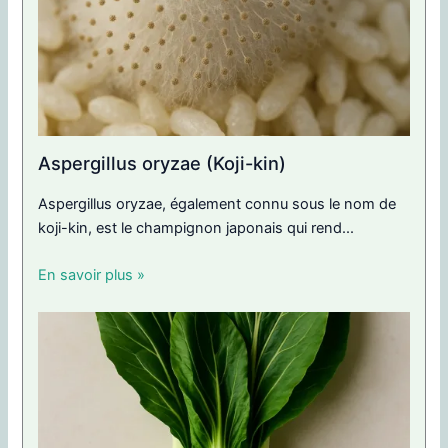
Aspergillus oryzae (Koji-kin)
Aspergillus oryzae, également connu sous le nom de
koji-kin, est le champignon japonais qui rend...
En savoir plus »