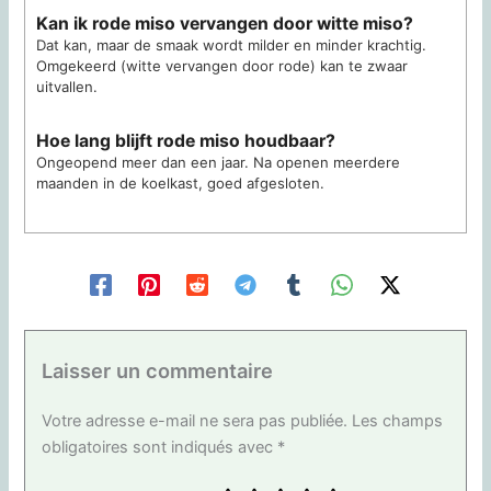
Kan ik rode miso vervangen door witte miso?
Dat kan, maar de smaak wordt milder en minder krachtig.
Omgekeerd (witte vervangen door rode) kan te zwaar
uitvallen.
Hoe lang blijft rode miso houdbaar?
Ongeopend meer dan een jaar. Na openen meerdere
maanden in de koelkast, goed afgesloten.
Laisser un commentaire
Votre adresse e-mail ne sera pas publiée.
Les champs
obligatoires sont indiqués avec
*