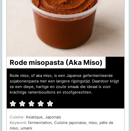
Rode misopasta (Aka Miso)
Rode miso, of aka miso, is een Japanse gefermenteerde
sojabonenpasta met een langere rijpingstijd. Daardoor krijgt
ze een diepe, hartige en zoute smaak die ideaal is voor
krachtige ramenbouillons en stoofgerechten.
Cuisine:
Asiatique, Japonais
Keyword:
fermentation, Cuisine japonaise, miso, pâte de
miso, umami