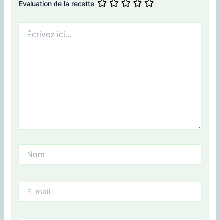
Evaluation de la recette
Écrivez
ici…
Nom
E-
mail