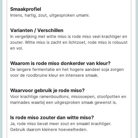
Smaakprofiel
Intens, hartig, zout, uitgesproken umami.
Varianten / Verschillen
In vergelijking met witte miso is rode miso veel krachtiger en
zouter. Witte miso is zacht en lichtzoet, rode miso is robuust
en vol.
Waarom is rode miso donkerder van kleur?
De langere fermentatie en het hogere aandeel soja zorgen
voor de roodbruine kleur en intensere smaak.
Waarvoor gebruik je rode miso?
Voor krachtige ramenbouillons, misosoepen, stoofpotten en
marinades waarbij een uitgesproken smaak gewenst is.
Is rode miso zouter dan witte miso?
Ja, rode miso bevat meer zout en smaakt krachtiger.
Gebruik daarom kleinere hoeveelheden.