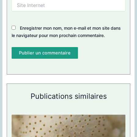
Site
Internet
Enregistrer mon nom, mon e-mail et mon site dans
le navigateur pour mon prochain commentaire.
Publications similaires