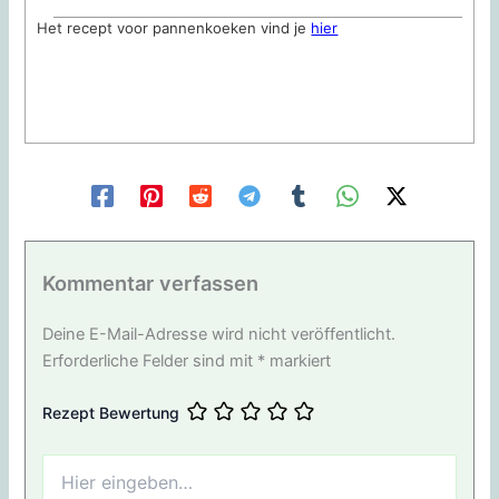
Het recept voor pannenkoeken vind je
hier
Kommentar verfassen
Deine E-Mail-Adresse wird nicht veröffentlicht.
Erforderliche Felder sind mit
*
markiert
Rezept Bewertung
Hier
eingeben…