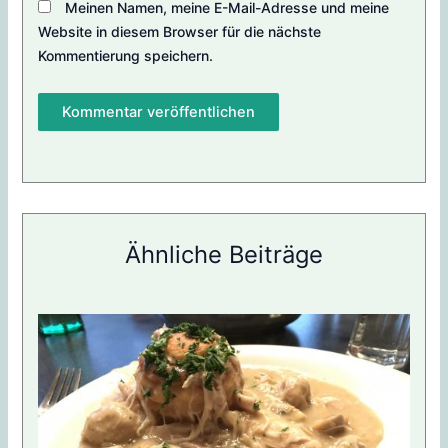
Meinen Namen, meine E-Mail-Adresse und meine
Website in diesem Browser für die nächste
Kommentierung speichern.
Ähnliche Beiträge