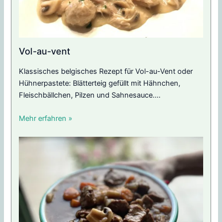
Vol-au-vent
Klassisches belgisches Rezept für Vol-au-Vent oder
Hühnerpastete: Blätterteig gefüllt mit Hähnchen,
Fleischbällchen, Pilzen und Sahnesauce....
Mehr erfahren »