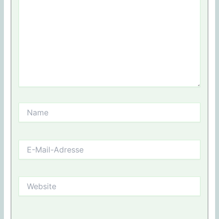
Name
E-
Mail-
Adresse
Website